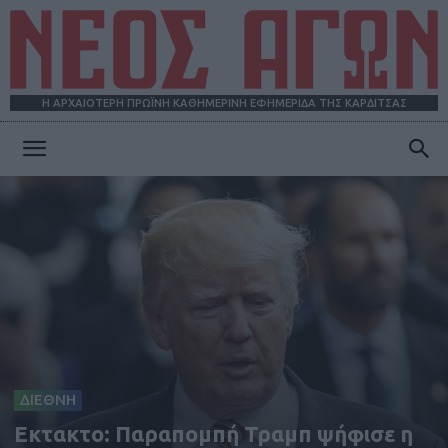
Η ΑΡΧΑΙΟΤΕΡΗ ΠΡΩΪΝΗ ΚΑΘΗΜΕΡΙΝΗ ΕΦΗΜΕΡΙΔΑ ΤΗΣ ΚΑΡΔΙΤΣΑΣ
ΝΕΟΣ
ΑΓΩΝ
ΔΙΕΘΝΗ
Εκτακτο: Παραπομπή Τραμπ ψήφισε η