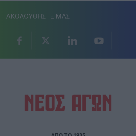
ΑΚΟΛΟΥΘΗΣΤΕ ΜΑΣ
ΑΠΟ ΤΟ 1935