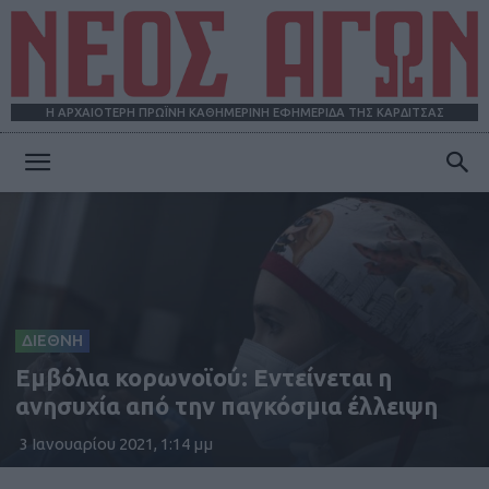
Η ΑΡΧΑΙΟΤΕΡΗ ΠΡΩΪΝΗ ΚΑΘΗΜΕΡΙΝΗ ΕΦΗΜΕΡΙΔΑ ΤΗΣ ΚΑΡΔΙΤΣΑΣ
ΝΕΟΣ
ΑΓΩΝ
ΔΙΕΘΝΗ
Εμβόλια κορωνοϊού: Εντείνεται η
ανησυχία από την παγκόσμια έλλειψη
3 Ιανουαρίου 2021, 1:14 μμ