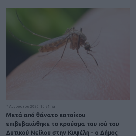
7 Αυγούστου 2026, 10:21 πμ
Μετά από θάνατο κατοίκου
επιβεβαιώθηκε το κρούσμα του ιού του
Δυτικού Νείλου στην Κυψέλη - ο Δήμος