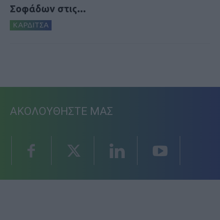
Σοφάδων στις...
ΚΑΡΔΙΤΣΑ
ΑΚΟΛΟΥΘΗΣΤΕ ΜΑΣ