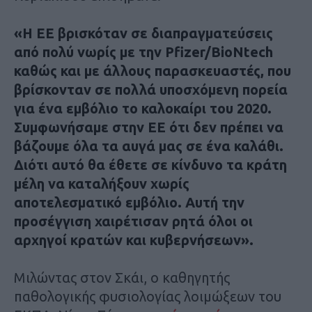
«Η ΕΕ βρισκόταν σε διαπραγματεύσεις
από πολύ νωρίς με την Pfizer/BioNtech
καθώς και με άλλους παρασκευαστές, που
βρίσκονταν σε πολλά υποσχόμενη πορεία
για ένα εμβόλιο το καλοκαίρι του 2020.
Συμφωνήσαμε στην ΕΕ ότι δεν πρέπει να
βάζουμε όλα τα αυγά μας σε ένα καλάθι.
Διότι αυτό θα έθετε σε κίνδυνο τα κράτη
μέλη να καταλήξουν χωρίς
αποτελεσματικό εμβόλιο. Αυτή την
προσέγγιση χαιρέτισαν ρητά όλοι οι
αρχηγοί κρατών και κυβερνήσεων».
Μιλώντας στον Σκάι, ο καθηγητής
παθολογικής φυσιολογίας λοιμώξεων του