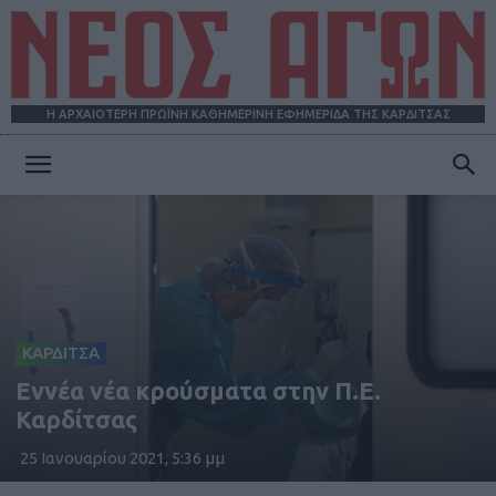
Η ΑΡΧΑΙΟΤΕΡΗ ΠΡΩΪΝΗ ΚΑΘΗΜΕΡΙΝΗ ΕΦΗΜΕΡΙΔΑ ΤΗΣ ΚΑΡΔΙΤΣΑΣ
ΝΕΟΣ
ΑΓΩΝ
ΚΑΡΔΙΤΣΑ
Εννέα νέα κρούσματα στην Π.Ε.
Καρδίτσας
25 Ιανουαρίου 2021, 5:36 μμ