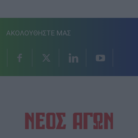
ΑΚΟΛΟΥΘΗΣΤΕ ΜΑΣ