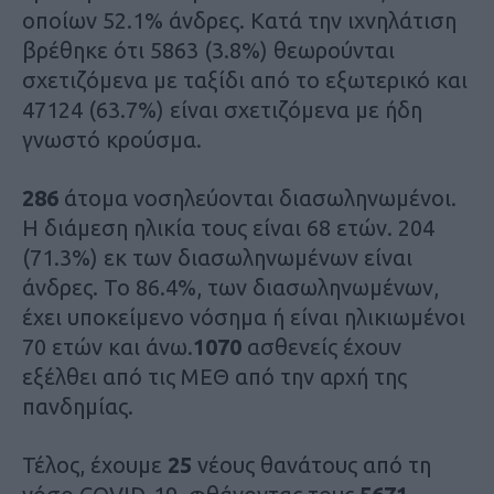
οποίων 52.1% άνδρες. Κατά την ιχνηλάτιση
βρέθηκε ότι 5863 (3.8%) θεωρούνται
σχετιζόμενα με ταξίδι από το εξωτερικό και
47124 (63.7%) είναι σχετιζόμενα με ήδη
γνωστό κρούσμα.
286
άτομα νοσηλεύονται διασωληνωμένοι.
Η διάμεση ηλικία τους είναι 68 ετών. 204
(71.3%) εκ των διασωληνωμένων είναι
άνδρες. To 86.4%, των διασωληνωμένων,
έχει υποκείμενο νόσημα ή είναι ηλικιωμένοι
70 ετών και άνω.
1070
ασθενείς έχουν
εξέλθει από τις ΜΕΘ από την αρχή της
πανδημίας.
Τέλος, έχουμε
25
νέους θανάτους από τη