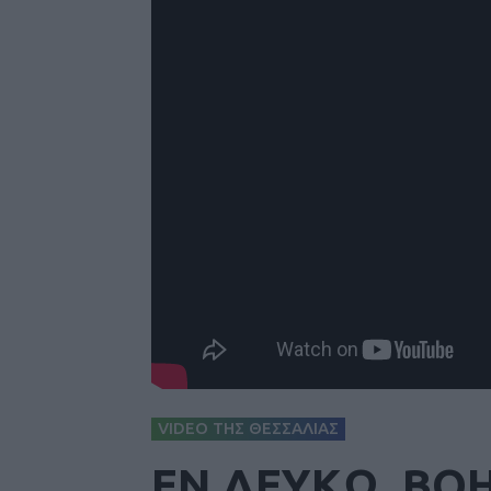
VIDEO ΤΗΣ ΘΕΣΣΑΛΙΑΣ
ΕΝ ΛΕΥΚΩ_ΒΟΗ