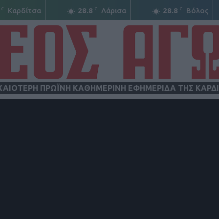
C
C
C
Καρδίτσα
28.8
Λάρισα
28.8
Βόλος
ΧΑΙΟΤΕΡΗ ΠΡΩΪΝΗ ΚΑΘΗΜΕΡΙΝΗ ΕΦΗΜΕΡΙΔΑ ΤΗΣ ΚΑΡΔ
ΝΕΟΣ
ΑΓΩΝ