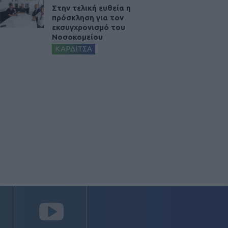
Στην τελική ευθεία η
πρόσκληση για τον
εκσυγχρονισμό του
Νοσοκομείου
ΚΑΡΔΙΤΣΑ