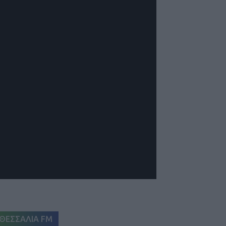
ΘΕΣΣΑΛΙΑ FM