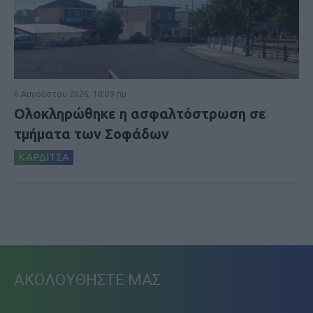
6 Αυγούστου 2026, 10:09 πμ
Ολοκληρώθηκε η ασφαλτόστρωση σε
τμήματα των Σοφάδων
ΚΑΡΔΙΤΣΑ
ΑΚΟΛΟΥΘΗΣΤΕ ΜΑΣ