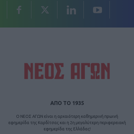
ΑΠΟ ΤΟ 1935
Ο ΝΕΟΣ ΑΓΩΝ είναι η αρχαιότερη καθημερινή πρωινή
εφημερίδα της Καρδίτσας και η 2η μεγαλύτερη περιφερειακή
εφημερίδα της Ελλάδας!