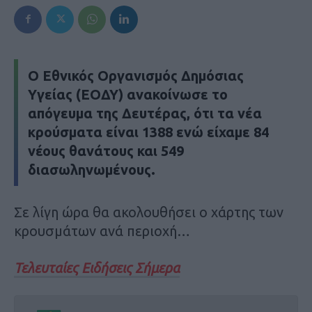
Ο Εθνικός Οργανισμός Δημόσιας
Υγείας (ΕΟΔΥ) ανακοίνωσε το
απόγευμα της Δευτέρας, ότι τα νέα
κρούσματα είναι 1388 ενώ είχαμε 84
νέους θανάτους και 549
διασωληνωμένους.
Σε λίγη ώρα θα ακολουθήσει ο χάρτης των
κρουσμάτων ανά περιοχή…
Τελευταίες Ειδήσεις Σήμερα