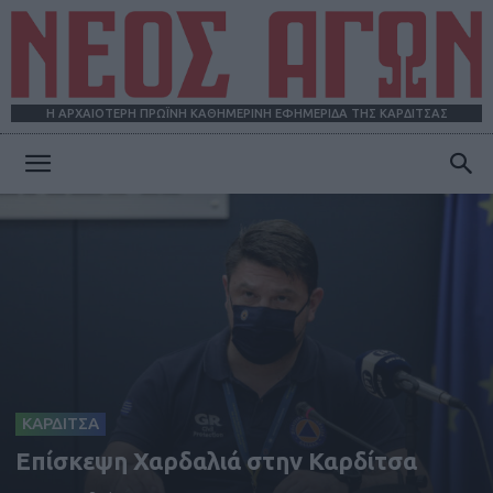
Η ΑΡΧΑΙΟΤΕΡΗ ΠΡΩΪΝΗ ΚΑΘΗΜΕΡΙΝΗ ΕΦΗΜΕΡΙΔΑ ΤΗΣ ΚΑΡΔΙΤΣΑΣ
ΝΕΟΣ
ΑΓΩΝ
ΚΑΡΔΙΤΣΑ
Επίσκεψη Χαρδαλιά στην Καρδίτσα