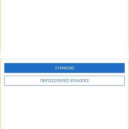
ΑΚΟΥΣΤΕ ΖΩΝΤΑΝΑ
ΕΠΙΚΕΦΑΛΗΣ ΕΙΔΗΣΕΙΣ
ΣΥΜΦΩΝΩ
ΠΕΡΙΣΣΟΤΕΡΕΣ ΕΠΙΛΟΓΕΣ