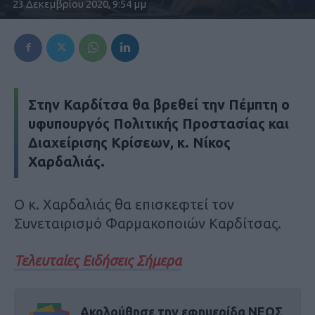
23 Δεκεμβρίου 2020, 9:54 μμ
Στην Καρδίτσα θα βρεθεί την Πέμπτη ο
υφυπουργός Πολιτικής Προστασίας και
Διαχείρισης Κρίσεων, κ. Νίκος
Χαρδαλιάς.
Ο κ. Χαρδαλιάς θα επισκεφτεί τον
Συνεταιρισμό Φαρμακοποιών Καρδίτσας.
Τελευταίες Ειδήσεις Σήμερα
Ακολούθησε την εφημερίδα ΝΕΟΣ