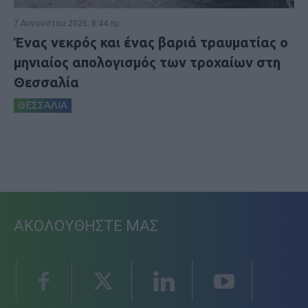
7 Αυγούστου 2026, 8:44 πμ
Ένας νεκρός και ένας βαριά τραυματίας ο
μηνιαίος απολογισμός των τροχαίων στη
Θεσσαλία
ΘΕΣΣΑΛΙΑ
ΑΚΟΛΟΥΘΗΣΤΕ ΜΑΣ