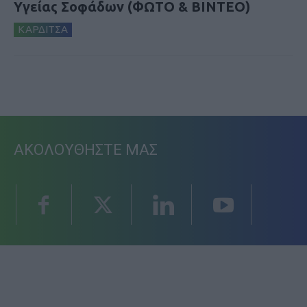
Υγείας Σοφάδων (ΦΩΤΟ & ΒΙΝΤΕΟ)
ΚΑΡΔΙΤΣΑ
ΑΚΟΛΟΥΘΗΣΤΕ ΜΑΣ