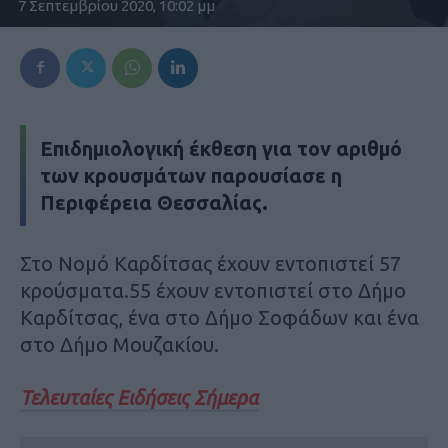
7 Σεπτεμβρίου 2020, 10:02 μμ
Επιδημιολογική έκθεση για τον αριθμό
των κρουσμάτων παρουσίασε η
Περιφέρεια Θεσσαλίας.
Στο Νομό Καρδίτσας έχουν εντοπιστεί 57
κρούσματα.55 έχουν εντοπιστεί στο Δήμο
Καρδίτσας, ένα στο Δήμο Σοφάδων και ένα
στο Δήμο Μουζακίου.
Τελευταίες Ειδήσεις Σήμερα