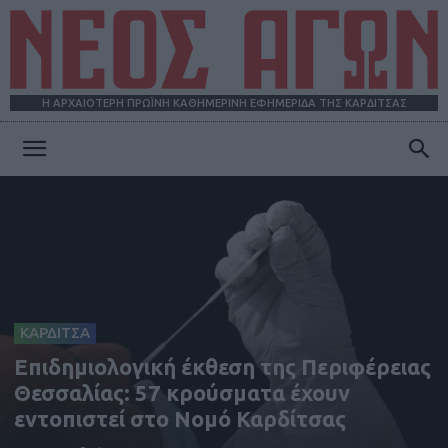
Η ΑΡΧΑΙΟΤΕΡΗ ΠΡΩΪΝΗ ΚΑΘΗΜΕΡΙΝΗ ΕΦΗΜΕΡΙΔΑ ΤΗΣ ΚΑΡΔΙΤΣΑΣ
ΝΕΟΣ
ΑΓΩΝ
ΚΑΡΔΙΤΣΑ
Επιδημιολογική έκθεση της Περιφέρειας
Θεσσαλίας: 57 κρούσματα έχουν
εντοπιστεί στο Νομό Καρδίτσας