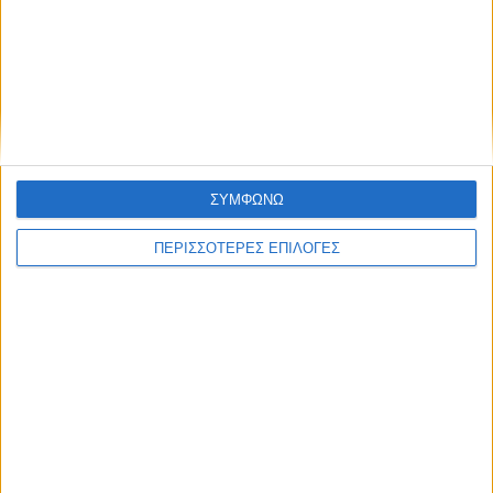
ΑΚΟΥΣΤΕ ΖΩΝΤΑΝΑ
ΕΠΙΚΕΦΑΛΗΣ ΕΙΔΗΣΕΙΣ
ΣΥΜΦΩΝΩ
ΠΕΡΙΣΣΟΤΕΡΕΣ ΕΠΙΛΟΓΕΣ