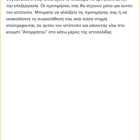
την επεξεργασία. Οι προτιμήσεις σας θα ισχύουν μόνο για αυτόν
τον ιστότοπο. Μπορείτε να αλλάξετε τις προτιμήσεις σας ή να
ανακαλέσετε τη συγκατάθεσή σας ανά πάσα στιγμή
επιστρέφοντας σε αυτόν τον ιστότοπο και κάνοντας κλικ στο
ΠΑΡΟΜΟΙΑ ΑΡΘΡΑ
κουμπί "Απορρήτου" στο κάτω μέρος της ιστοσελίδας.
ΚΑΡΔΙΤΣΑ