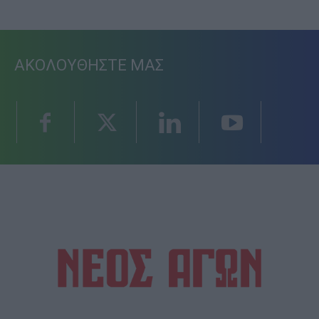
ΑΚΟΛΟΥΘΗΣΤΕ ΜΑΣ