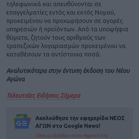
τηλεφωνικά και απευθύνονται σε
επαγγελματίες εντός και εκτός Νομού,
προκειμένου να προχωρήσουν σε αγορές
υπηρεσιών ή προϊόντων. Από τα υποψήφια
θύματα, ζητούν τους αριθμούς των
τραπεζικών λογαριασμών προκειμένου να
καταθέσουν τα αντίστοιχα ποσά.
Αναλυτικότερα στην έντυπη έκδοση του Νέου
Αγώνα
Τελευταίες Ειδήσεις Σήμερα
Ακολούθησε την εφημερίδα ΝΕΟΣ
ΑΓΩΝ στο Google News!
Όλες οι εξελίξεις στην περιοχή της