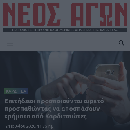
Η ΑΡΧΑΙΟΤΕΡΗ ΠΡΩΪΝΗ ΚΑΘΗΜΕΡΙΝΗ ΕΦΗΜΕΡΙΔΑ ΤΗΣ ΚΑΡΔΙΤΣΑΣ
ΝΕΟΣ
ΑΓΩΝ
ΚΑΡΔΙΤΣΑ
Επιτήδειοι προσποιούνται αιρετό
προσπαθώντας να αποσπάσουν
χρήματα από Καρδιτσιώτες
24 Ιουνίου 2020, 11:35 πμ