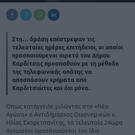
Στη… δράση επέστρεψαν τις
τελευταίες ημέρες επιτήδειοι, οι οποίοι
προσποιούμενοι αιρετό του Δήμου
Καρδίτσας προσπαθούν με τη μέθοδο
της τηλεφωνικής απάτης να
αποσπάσουν χρήματα από
Καρδιτσιώτες και όχι μόνο.
Όπως κατήγγειλε μιλώντας στο «Νέο
Αγώνα» ο Αντιδήμαρχος Οικονομικών κ.
Ηλίας Σχορετσανίτης, τα τελευταία 24ωρα
άγνωστοι προσποιούνται τον ίδιο