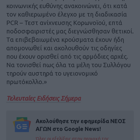
κοινωνικής ευθύνης ανακοινώνει, ότι κατά
τον καθιερωμένο έλεγχο με τη διαδικασία
PCR – Τεστ ανίχνευσης Κορωνοϊού, επτά
ποδοσφαιριστές μας διεγνώσθησαν θετικοί.
Τα επιβεβαιωμένα κρούσματα έχουν ήδη
απομονωθεί και ακολουθούν τις οδηγίες
που έχουν ορισθεί από τις αρμόδιες αρχές.
Να τονισθεί πως όλα τα μέλη του Συλλόγου
τηρούν αυστηρά το υγειονομικό
πρωτόκολλο.»
Τελευταίες Ειδήσεις Σήμερα
Ακολούθησε την εφημερίδα ΝΕΟΣ
ΑΓΩΝ στο Google News!
Όλες οι εξελίξεις στην περιοχή της