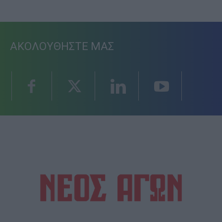
ΑΚΟΛΟΥΘΗΣΤΕ ΜΑΣ