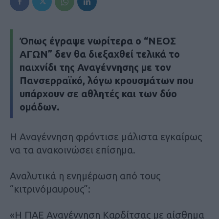
Όπως έγραψε νωρίτερα ο “ΝΕΟΣ
ΑΓΩΝ” δεν θα διεξαχθεί τελικά το
παιχνίδι της Αναγέννησης με τον
Πανσερραϊκό, λόγω κρουσμάτων που
υπάρχουν σε αθλητές και των δύο
ομάδων.
Η Αναγέννηση φρόντισε μάλιστα εγκαίρως
να τα ανακοινώσει επίσημα.
Αναλυτικά η ενημέρωση από τους
“κιτρινόμαυρους”:
«Η ΠΑΕ Αναγέννηση Καρδίτσας με αίσθημα