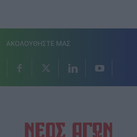
ΑΚΟΛΟΥΘΗΣΤΕ ΜΑΣ