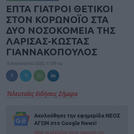
ΕΠΤΑ ΓΙΑΤΡΟΙ ΘΕΤΙΚΟΙ
ΣΤΟΝ ΚΟΡΩΝΟΪΟ ΣΤΑ
ΔΥΟ ΝΟΣΟΚΟΜΕΙΑ ΤΗΣ
ΛΑΡΙΣΑΣ-ΚΩΣΤΑΣ
ΓΙΑΝΝΑΚΟΠΟΥΛΟΣ
6 Αυγούστου 2020, 11:09 πμ
Τελευταίες Ειδήσεις Σήμερα
Ακολούθησε την εφημερίδα ΝΕΟΣ
ΑΓΩΝ στο Google News!
Όλες οι εξελίξεις στην περιοχή της