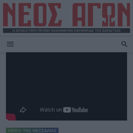
Η ΑΡΧΑΙΟΤΕΡΗ ΠΡΩΪΝΗ ΚΑΘΗΜΕΡΙΝΗ ΕΦΗΜΕΡΙΔΑ ΤΗΣ ΚΑΡΔΙΤΣΑΣ
ΝΕΟΣ
ΑΓΩΝ
VIDEO ΤΗΣ ΘΕΣΣΑΛΙΑΣ