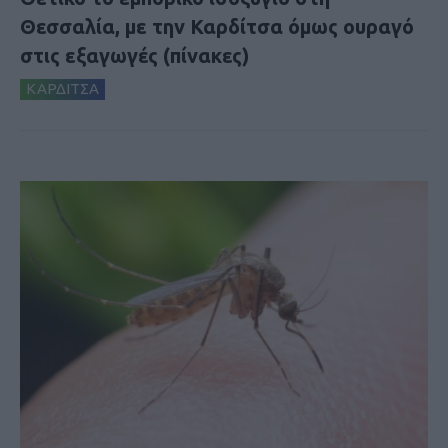
Θεσσαλία, με την Καρδίτσα όμως ουραγό
στις εξαγωγές (πίνακες)
ΚΑΡΔΙΤΣΑ