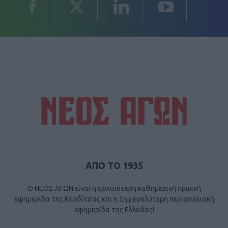
ΑΠΟ ΤΟ 1935
Ο ΝΕΟΣ ΑΓΩΝ είναι η αρχαιότερη καθημερινή πρωινή
εφημερίδα της Καρδίτσας και η 2η μεγαλύτερη περιφερειακή
εφημερίδα της Ελλάδας!