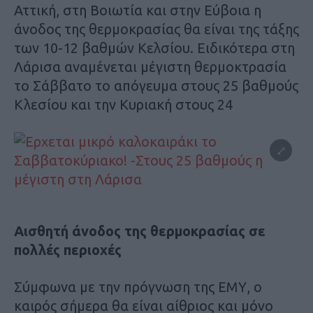
Αττική, στη Βοιωτία και στην Εύβοια η
άνοδος της θερμοκρασίας θα είναι της τάξης
των 10-12 βαθμών Κελσίου. Ειδικότερα στη
Λάρισα αναμένεται μέγιστη θερμοκτρασία
το Σάββατο το απόγευμα στους 25 βαθμούς
Κλεσίου και την Κυριακή στους 24
Αισθητή άνοδος της θερμοκρασίας σε
πολλές περιοχές
Σύμφωνα με την πρόγνωση της ΕΜΥ, ο
καιρός σήμερα θα είναι αίθριος και μόνο