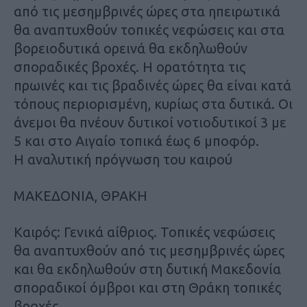
από τις μεσημβρινές ώρες στα ηπειρωτικά
θα αναπτυχθούν τοπικές νεφώσεις και στα
βορειοδυτικά ορεινά θα εκδηλωθούν
σποραδικές βροχές. Η ορατότητα τις
πρωινές και τις βραδινές ώρες θα είναι κατά
τόπους περιορισμένη, κυρίως στα δυτικά. Οι
άνεμοι θα πνέουν δυτικοί νοτιοδυτικοί 3 με
5 και στο Αιγαίο τοπικά έως 6 μποφόρ.
Η αναλυτική πρόγνωση του καιρού
ΜΑΚΕΔΟΝΙΑ, ΘΡΑΚΗ
Καιρός: Γενικά αίθριος. Τοπικές νεφώσεις
θα αναπτυχθούν από τις μεσημβρινές ώρες
και θα εκδηλωθούν στη δυτική Μακεδονία
σποραδικοί όμβροι και στη Θράκη τοπικές
βροχές.