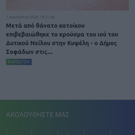
7 Αυγούστου 2026, 10:21 πμ
Μετά από θάνατο κατοίκου
επιβεβαιώθηκε το κρούσμα του ιού του
Δυτικού Νείλου στην Κυψέλη - ο Δήμος
Σοφάδων στις...
ΚΑΡΔΙΤΣΑ
ΑΚΟΛΟΥΘΗΣΤΕ ΜΑΣ