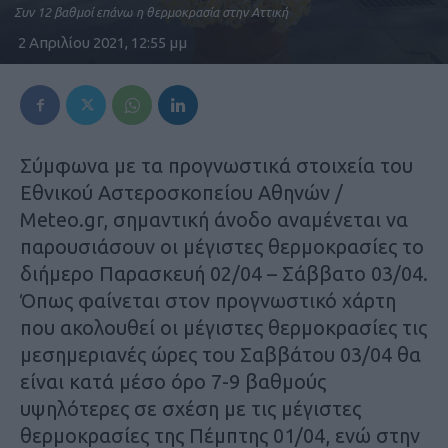
Συν 12 βαθμοί επάνω η θερμοκρασία στην Αττική
2 Απριλίου 2021, 12:55 μμ
Σύμφωνα με τα προγνωστικά στοιχεία του
Εθνικού Αστεροσκοπείου Αθηνών /
Meteo.gr, σημαντική άνοδο αναμένεται να
παρουσιάσουν οι μέγιστες θερμοκρασίες το
διήμερο Παρασκευή 02/04 – Σάββατο 03/04.
Όπως φαίνεται στον προγνωστικό χάρτη
που ακολουθεί οι μέγιστες θερμοκρασίες τις
μεσημεριανές ώρες του Σαββάτου 03/04 θα
είναι κατά μέσο όρο 7-9 βαθμούς
υψηλότερες σε σχέση με τις μέγιστες
θερμοκρασίες της Πέμπτης 01/04, ενώ στην