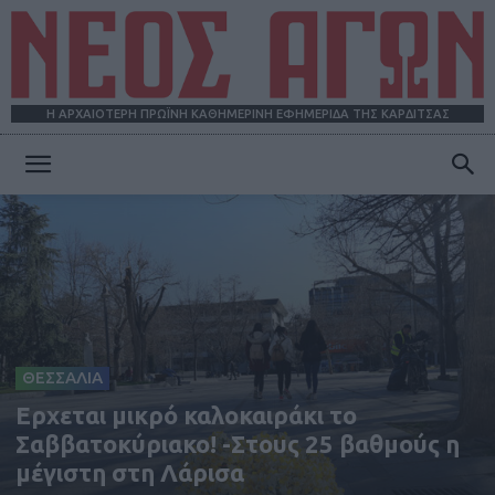
Η ΑΡΧΑΙΟΤΕΡΗ ΠΡΩΪΝΗ ΚΑΘΗΜΕΡΙΝΗ ΕΦΗΜΕΡΙΔΑ ΤΗΣ ΚΑΡΔΙΤΣΑΣ
ΝΕΟΣ
ΑΓΩΝ
ΘΕΣΣΑΛΙΑ
Ερχεται μικρό καλοκαιράκι το
Σαββατοκύριακο! -Στους 25 βαθμούς η
μέγιστη στη Λάρισα