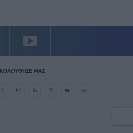
ΚΟΛΟΥΘΗΣΕ ΜΑΣ
ΝΑ