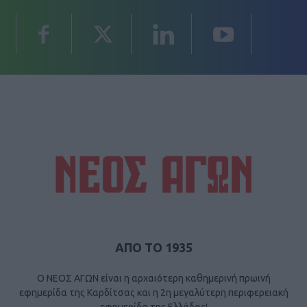
ΑΠΟ ΤΟ 1935
Ο ΝΕΟΣ ΑΓΩΝ είναι η αρχαιότερη καθημερινή πρωινή
εφημερίδα της Καρδίτσας και η 2η μεγαλύτερη περιφερειακή