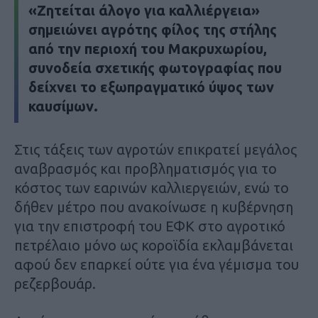
«Ζητείται άλογο για καλλιέργεια»
σημειώνει αγρότης φίλος της στήλης
από την περιοχή του Μακρυχωρίου,
συνοδεία σχετικής φωτογραφίας που
δείχνει το εξωπραγματικό ύψος των
καυσίμων.
Στις τάξεις των αγροτών επικρατεί μεγάλος
αναβρασμός και προβληματισμός για το
κόστος των εαρινών καλλιεργειών, ενώ το
δήθεν μέτρο που ανακοίνωσε η κυβέρνηση
για την επιστροφή του ΕΦΚ στο αγροτικό
πετρέλαιο μόνο ως κοροϊδία εκλαμβάνεται
αφού δεν επαρκεί ούτε για ένα γέμισμα του
ρεζερβουάρ.