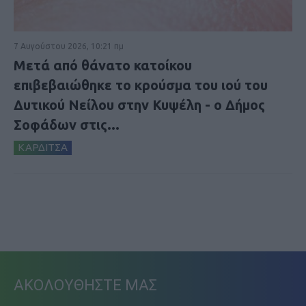
7 Αυγούστου 2026, 10:21 πμ
Μετά από θάνατο κατοίκου
επιβεβαιώθηκε το κρούσμα του ιού του
Δυτικού Νείλου στην Κυψέλη - ο Δήμος
Σοφάδων στις...
ΚΑΡΔΙΤΣΑ
ΑΚΟΛΟΥΘΗΣΤΕ ΜΑΣ