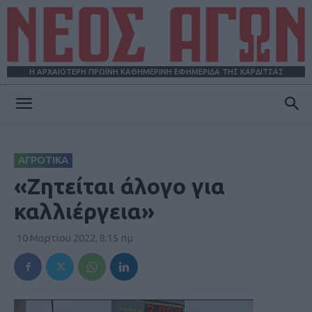
Η ΑΡΧΑΙΟΤΕΡΗ ΠΡΩΪΝΗ ΚΑΘΗΜΕΡΙΝΗ ΕΦΗΜΕΡΙΔΑ ΤΗΣ ΚΑΡΔΙΤΣΑΣ
ΝΕΟΣ
ΑΓΡΟΤΙΚΑ
ΑΓΩΝ
«Ζητείται άλογο για
καλλιέργεια»
10 Μαρτίου 2022, 8:15 πμ