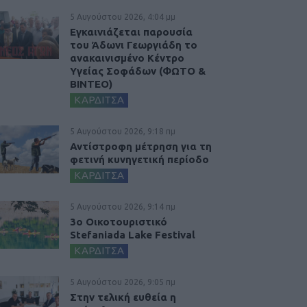
5 Αυγούστου 2026, 4:04 μμ
Εγκαινιάζεται παρουσία
του Άδωνι Γεωργιάδη το
ανακαινισμένο Κέντρο
Υγείας Σοφάδων (ΦΩΤΟ &
ΒΙΝΤΕΟ)
ΚΑΡΔΙΤΣΑ
5 Αυγούστου 2026, 9:18 πμ
Αντίστροφη μέτρηση για τη
φετινή κυνηγετική περίοδο
ΚΑΡΔΙΤΣΑ
5 Αυγούστου 2026, 9:14 πμ
3ο Οικοτουριστικό
Stefaniada Lake Festival
ΚΑΡΔΙΤΣΑ
5 Αυγούστου 2026, 9:05 πμ
Στην τελική ευθεία η