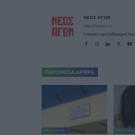
ΝΕΟΣ ΑΓΩΝ
https://neosagon.gr
Η Αρχαιότερη Καθημερινή Πρω
ΠΑΡΟΜΟΙΑ ΑΡΘΡΑ
ΘΕΣΣΑΛΙΑ
ΘΕΣΣΑΛΙ