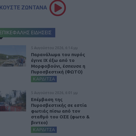
ΚΟΥΣΤΕ ΖΩΝΤΑΝΑ
ΕΠΙΚΕΦΑΛΗΣ ΕΙΔΗΣΕΙΣ
5 Αυγούστου 2026, 6:14 μμ
Παρανάλωμα του πυρός
έγινε ΙΧ έξω από το
Μορφοβούνι, έσπευσε η
Πυροσβεστική (ΦΩΤΟ)
ΚΑΡΔΙΤΣΑ
5 Αυγούστου 2026, 6:01 μμ
Επέμβαση της
Πυροσβεστικής σε εστία
φωτιάς πίσω από τον
σταθμό του ΟΣΕ (φωτο &
βιντεο)
ΚΑΡΔΙΤΣΑ