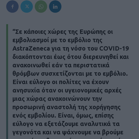
“Σε κάποιες χώρες της Ευρώπης οι
εμβολιασμοί με το εμβόλιο της
AstraZeneca για τη νόσο του COVID-19
διακόπτονται έως ότου διερευνηθεί και
ανακοινωθεί εάν τα περιστατικά
θρόμβων συσχετίζονται με το εμβόλιο.
Είναι εύλογο οι πολίτες να έχουν
ανησυχία όταν οι υγειονομικές αρχές
μιας χώρας ανακοινώνουν την
προσωρινή αναστολή της χορήγησης
ενός εμβολίου. Είναι, όμως, επίσης
εύλογο να εξετάζουμε αναλυτικά τα
γεγονότα και να ψάχνουμε να βρούμε