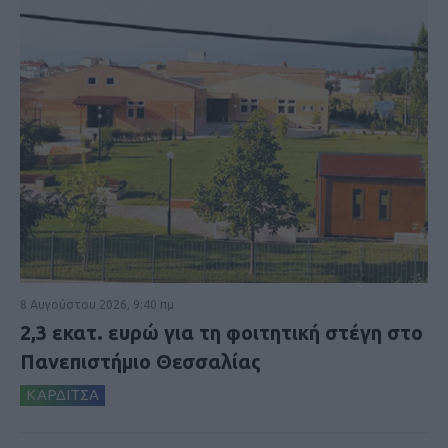
8 Αυγούστου 2026, 9:40 πμ
2,3 εκατ. ευρώ για τη φοιτητική στέγη στο
Πανεπιστήμιο Θεσσαλίας
ΚΑΡΔΙΤΣΑ