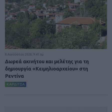
8 Αυγούστου 2026, 9:41 πμ
Δωρεά ακινήτου και μελέτης για τη
δημιουργία «Κειμηλιοαρχείου» στη
Ρεντίνα
ΚΑΡΔΙΤΣΑ