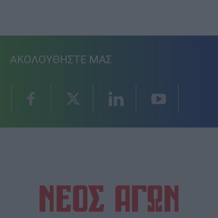
ΑΚΟΛΟΥΘΗΣΤΕ ΜΑΣ