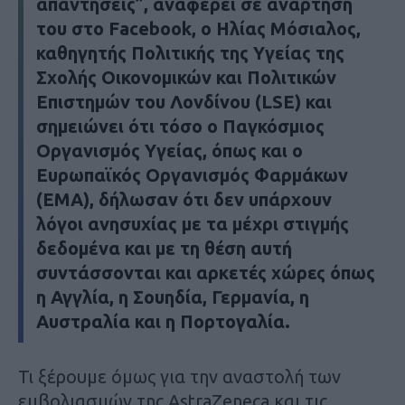
απαντήσεις”, αναφέρει σε ανάρτησή
του στο Facebook, ο Ηλίας Μόσιαλος,
καθηγητής Πολιτικής της Υγείας της
Σχολής Οικονομικών και Πολιτικών
Επιστημών του Λονδίνου (LSE) και
σημειώνει ότι τόσο ο Παγκόσμιος
Οργανισμός Υγείας, όπως και ο
Ευρωπαϊκός Οργανισμός Φαρμάκων
(ΕΜΑ), δήλωσαν ότι δεν υπάρχουν
λόγοι ανησυχίας με τα μέχρι στιγμής
δεδομένα και με τη θέση αυτή
συντάσσονται και αρκετές χώρες όπως
η Αγγλία, η Σουηδία, Γερμανία, η
Αυστραλία και η Πορτογαλία.
Τι ξέρουμε όμως για την αναστολή των
εμβολιασμών της AstraZeneca και τις