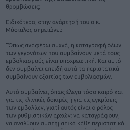
θρομβώσεις;
Ειδικότερα, στην ανάρτησή του ο κ.
Μόσιαλος σημειώνει:
“Όπως αναφέρω συχνά, η καταγραφή όλων
των γεγονότων που συμβαίνουν μετά τους
εμβολιασμούς είναι υποχρεωτική. Και αυτό
δεν συμβαίνει επειδή αυτά τα περιστατικά
συμβαίνουν εξαιτίας των εμβολιασμών.
Αυτό συμβαίνει, όπως έλεγα τόσο καιρό και
για τις κλινικές δοκιμές ή για τις εγκρίσεις
των εμβολίων, γιατί αυτός είναι ο ρόλος
των ρυθμιστικών αρχών: να καταγράφουν,
να αναλύουν συστηματικά κάθε περιστατικό