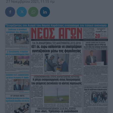
27 Νοεμβρίου 2021, 11:15 πμ