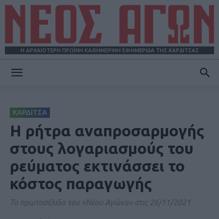
Η ΑΡΧΑΙΟΤΕΡΗ ΠΡΩΪΝΗ ΚΑΘΗΜΕΡΙΝΗ ΕΦΗΜΕΡΙΔΑ ΤΗΣ ΚΑΡΔΙΤΣΑΣ
ΝΕΟΣ
ΚΑΡΔΙΤΣΑ
ΑΓΩΝ
Η ρήτρα αναπροσαρμογής
στους λογαριασμούς του
ρεύματος εκτινάσσει το
κόστος παραγωγής
Το πρωτοσέλιδο του «Νέου Αγώνα» στις 26/11/2021