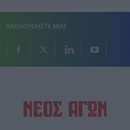
ΑΚΟΛΟΥΘΗΣΤΕ ΜΑΣ