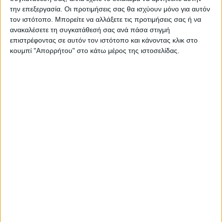
την επεξεργασία. Οι προτιμήσεις σας θα ισχύουν μόνο για αυτόν
τον ιστότοπο. Μπορείτε να αλλάξετε τις προτιμήσεις σας ή να
ανακαλέσετε τη συγκατάθεσή σας ανά πάσα στιγμή
επιστρέφοντας σε αυτόν τον ιστότοπο και κάνοντας κλικ στο
ΠΑΡΟΜΟΙΑ ΑΡΘΡΑ
κουμπί "Απορρήτου" στο κάτω μέρος της ιστοσελίδας.
ΚΑΡΔΙΤΣΑ