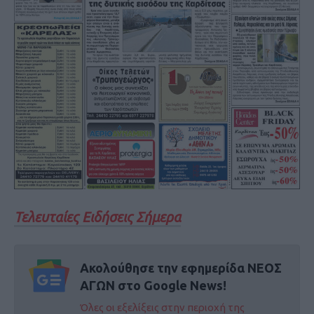
Τελευταίες Ειδήσεις Σήμερα
Ακολούθησε την εφημερίδα ΝΕΟΣ
ΑΓΩΝ στο Google News!
Όλες οι εξελίξεις στην περιοχή της