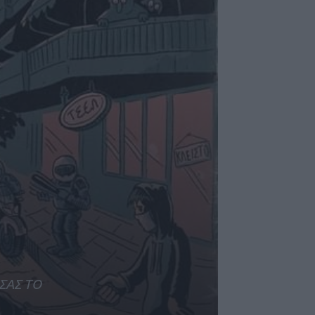
ΣΑΣ ΤΟ