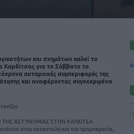
ογικοτήτων και σχημάτων καλεί το
Α
α Καρδίτσας για το Σάββατο το
τόχρονα αυταρχικές συμπεριφορές της
ράτησης και αναφέροντας συγκεκριμένα
τονίζει:
 ΤΗΣ ΑΣΤΥΝΟΜΙΑΣ ΣΤΗΝ ΚΑΡΔΙΤΣΑ
ντια στην καταστολή και την τρομοκρατία,