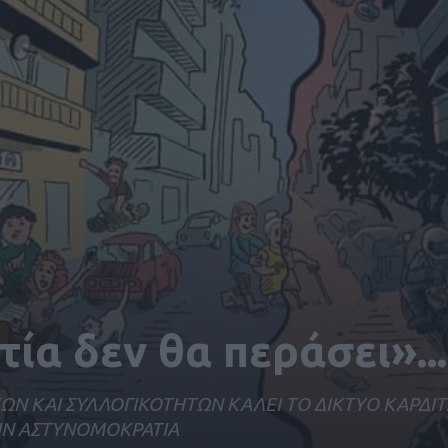
ία δεν θα περάσει»...
ΩΝ ΚΑΙ ΣΥΛΛΟΓΙΚΟΤΗΤΩΝ ΚΑΛΕΙ ΤΟ ΔΙΚΤΥΟ ΚΑΡΔΙΤ
ΤΗΝ ΑΣΤΥΝΟΜΟΚΡΑΤΙΑ