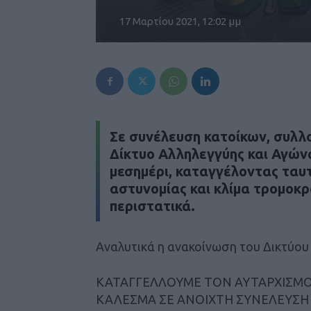
17 Μαρτίου 2021, 12:02 μμ
Σε συνέλευση κατοίκων, συλλ
Δίκτυο Αλληλεγγύης και Αγών
μεσημέρι, καταγγέλοντας ταυ
αστυνομίας και κλίμα τρομοκ
περιστατικά.
Αναλυτικά η ανακοίνωση του Δικτύου 
ΚΑΤΑΓΓΕΛΛΟΥΜΕ ΤΟΝ ΑΥΤΑΡΧΙΣΜΟ
ΚΑΛΕΣΜΑ ΣΕ ΑΝΟΙΧΤΗ ΣΥΝΕΛΕΥΣΗ ενά