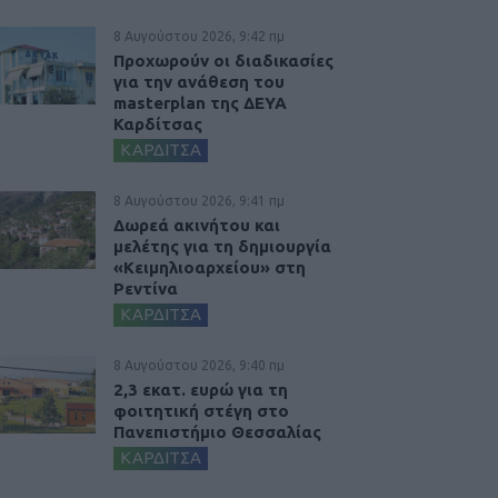
8 Αυγούστου 2026, 9:42 πμ
Προχωρούν οι διαδικασίες
για την ανάθεση του
masterplan της ΔΕΥΑ
Καρδίτσας
ΚΑΡΔΙΤΣΑ
8 Αυγούστου 2026, 9:41 πμ
Δωρεά ακινήτου και
μελέτης για τη δημιουργία
«Κειμηλιοαρχείου» στη
Ρεντίνα
ΚΑΡΔΙΤΣΑ
8 Αυγούστου 2026, 9:40 πμ
2,3 εκατ. ευρώ για τη
φοιτητική στέγη στο
Πανεπιστήμιο Θεσσαλίας
ΚΑΡΔΙΤΣΑ