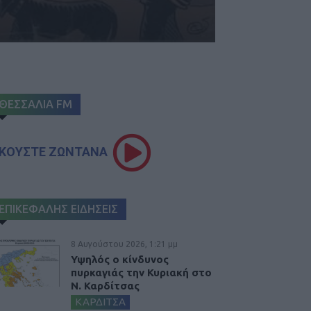
ΘΕΣΣΑΛΙΑ FM
ΚΟΥΣΤΕ ΖΩΝΤΑΝΑ
ΕΠΙΚΕΦΑΛΗΣ ΕΙΔΗΣΕΙΣ
8 Αυγούστου 2026, 1:21 μμ
Υψηλός ο κίνδυνος
πυρκαγιάς την Κυριακή στο
Ν. Καρδίτσας
ΚΑΡΔΙΤΣΑ