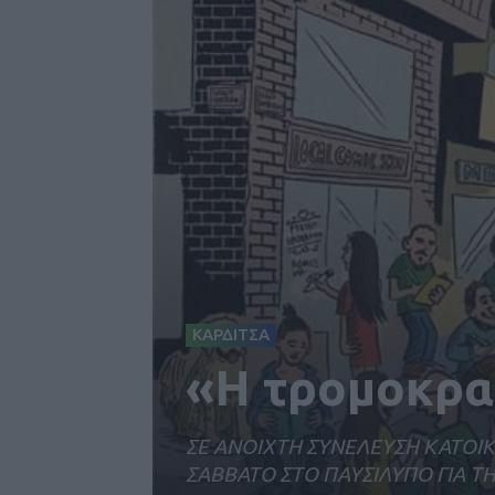
ΚΑΡΔΙΤΣΑ
«Η τρομοκρατ
ΣΕ ΑΝΟΙΧΤΗ ΣΥΝΕΛΕΥΣΗ ΚΑΤΟΙΚ
ΣΑΒΒΑΤΟ ΣΤΟ ΠΑΥΣΙΛΥΠΟ ΓΙΑ 