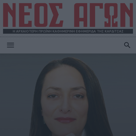
Η ΑΡΧΑΙΟΤΕΡΗ ΠΡΩΪΝΗ ΚΑΘΗΜΕΡΙΝΗ ΕΦΗΜΕΡΙΔΑ ΤΗΣ ΚΑΡΔΙΤΣΑΣ
ΝΕΟΣ
ΑΓΩΝ