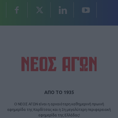
ΑΠΟ ΤΟ 1935
Ο ΝΕΟΣ ΑΓΩΝ είναι η αρχαιότερη καθημερινή πρωινή
εφημερίδα της Καρδίτσας και η 2η μεγαλύτερη περιφερειακή
εφημερίδα της Ελλάδας!