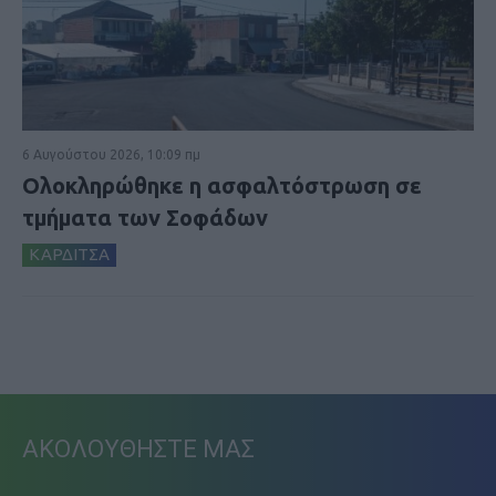
6 Αυγούστου 2026, 10:09 πμ
Ολοκληρώθηκε η ασφαλτόστρωση σε
τμήματα των Σοφάδων
ΚΑΡΔΙΤΣΑ
ΑΚΟΛΟΥΘΗΣΤΕ ΜΑΣ