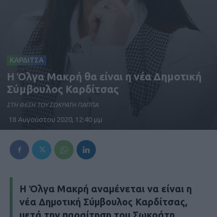
ΚΑΡΔΙΤΣΑ
Η Όλγα Μακρή θα είναι η νέα Δημοτική
Σύμβουλος Καρδίτσας
ΣΤΗ ΘΕΣΗ ΤΟΥ ΣΩΚΡΑΤΗ ΠΑΠΠΑ
18 Αυγούστου 2020, 12:40 μμ
Η Όλγα Μακρή αναμένεται να είναι η
νέα Δημοτική Σύμβουλος Καρδίτσας,
μετά την παραίτηση του Σωκράτη