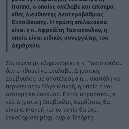
Παππά, ο οποίος ανέλαβε και επίσημα
χθες Διευθυντής Δευτεροβάθμιας
Εκπαίδευσης. Η πρώτη επιλαχούσα
είναι η κ. Αφροδίτη Τασιοπούλου, η
οποία είναι ειδικός συνεργάτης του
Δημάρχου.
Σύμφωνα με πληροφορίες η κ. Τασιοπούλου
δεν επιθυμεί να αναλάβει Δημοτική
Σύμβουλος, με αποτέλεσμα η… σκυτάλη να
περνάει στην Όλγα Μακρή, η οποία είναι
δεύτερη επιλαχούσα. Εκτός απροόπτου, η
νέα Δημοτική Σύμβουλος Καρδίτσας θα
είναι κ. Μακρή και το τοπίο θα έχει
ξεκαθαρίσει μέχρι αύριο Τετάρτη.