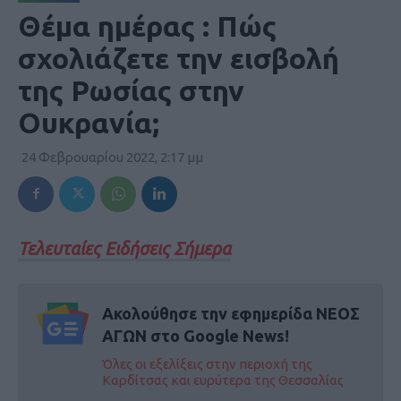
Θέμα ημέρας : Πώς
σχολιάζετε την εισβολή
της Ρωσίας στην
Ουκρανία;
24 Φεβρουαρίου 2022, 2:17 μμ
Τελευταίες Ειδήσεις Σήμερα
Ακολούθησε την εφημερίδα ΝΕΟΣ
ΑΓΩΝ στο Google News!
Όλες οι εξελίξεις στην περιοχή της
Καρδίτσας και ευρύτερα της Θεσσαλίας