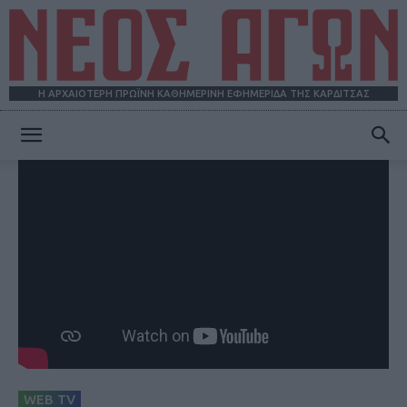
Η ΑΡΧΑΙΟΤΕΡΗ ΠΡΩΪΝΗ ΚΑΘΗΜΕΡΙΝΗ ΕΦΗΜΕΡΙΔΑ ΤΗΣ ΚΑΡΔΙΤΣΑΣ
ΝΕΟΣ
ΑΓΩΝ
WEB TV