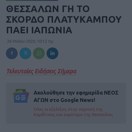
ΘΕΣΣΑΛΩΝ ΓΗ ΤΟ
ΣΚΟΡΔΟ ΠΛΑΤΥΚΑΜΠΟΥ
ΠΑΕΙ ΙΑΠΩΝΙΑ
26 Μαΐου 2020, 10:12 πμ
Τελευταίες Ειδήσεις Σήμερα
Ακολούθησε την εφημερίδα ΝΕΟΣ
ΑΓΩΝ στο Google News!
Όλες οι εξελίξεις στην περιοχή της
Καρδίτσας και ευρύτερα της Θεσσαλίας