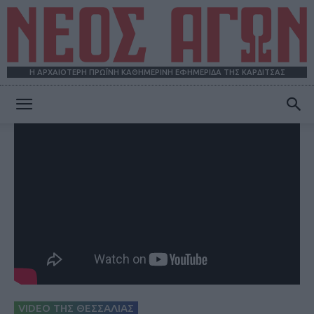
Η ΑΡΧΑΙΟΤΕΡΗ ΠΡΩΪΝΗ ΚΑΘΗΜΕΡΙΝΗ ΕΦΗΜΕΡΙΔΑ ΤΗΣ ΚΑΡΔΙΤΣΑΣ
ΝΕΟΣ
ΑΓΩΝ
VIDEO ΤΗΣ ΘΕΣΣΑΛΙΑΣ