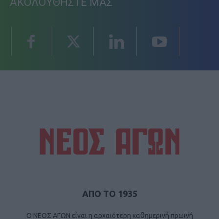
ΑΚΟΛΟΥΘΗΣΤΕ ΜΑΣ
ΑΠΟ ΤΟ 1935
Ο ΝΕΟΣ ΑΓΩΝ είναι η αρχαιότερη καθημερινή πρωινή