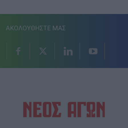
ΑΚΟΛΟΥΘΗΣΤΕ ΜΑΣ