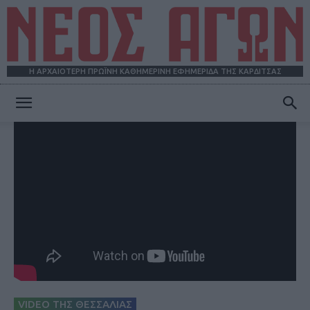
Η ΑΡΧΑΙΟΤΕΡΗ ΠΡΩΪΝΗ ΚΑΘΗΜΕΡΙΝΗ ΕΦΗΜΕΡΙΔΑ ΤΗΣ ΚΑΡΔΙΤΣΑΣ
ΝΕΟΣ
ΑΓΩΝ
VIDEO ΤΗΣ ΘΕΣΣΑΛΙΑΣ