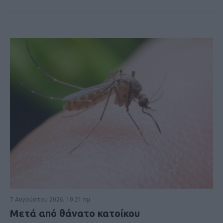
7 Αυγούστου 2026, 10:21 πμ
Μετά από θάνατο κατοίκου