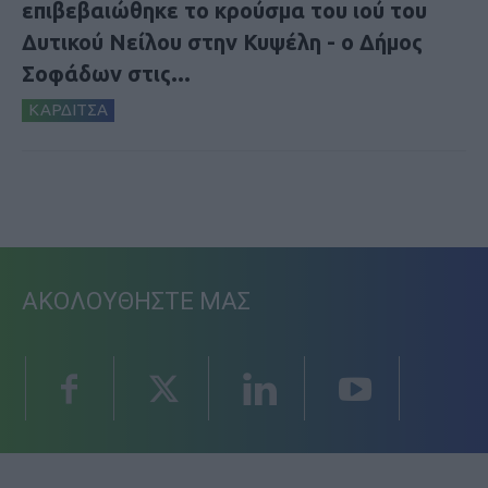
επιβεβαιώθηκε το κρούσμα του ιού του
Δυτικού Νείλου στην Κυψέλη - ο Δήμος
Σοφάδων στις...
ΚΑΡΔΙΤΣΑ
ΑΚΟΛΟΥΘΗΣΤΕ ΜΑΣ