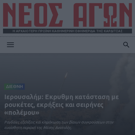
Η ΑΡΧΑΙΟΤΕΡΗ ΠΡΩΪΝΗ ΚΑΘΗΜΕΡΙΝΗ ΕΦΗΜΕΡΙΔΑ ΤΗΣ ΚΑΡΔΙΤΣΑΣ
ΝΕΟΣ
ΑΓΩΝ
ΔΙΕΘΝΗ
Ιερουσαλήμ: Εκρυθμη κατάσταση με
ρουκέτες, εκρήξεις και σειρήνες
«πολέμου»
Ραγδαίες εξελίξεις και κλιμάκωση των βίαιων συγκρούσεων στην
ευαίσθητη περιοχή της Μέσης Ανατολής.