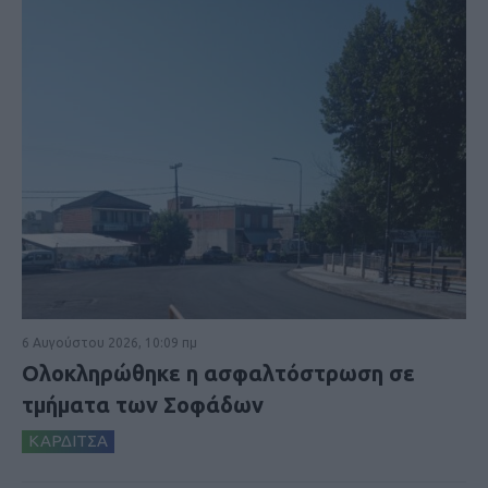
6 Αυγούστου 2026, 10:09 πμ
Ολοκληρώθηκε η ασφαλτόστρωση σε
τμήματα των Σοφάδων
ΚΑΡΔΙΤΣΑ