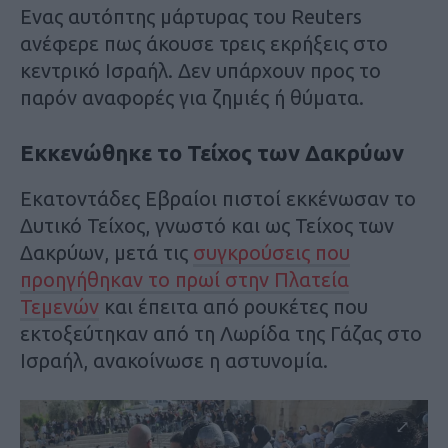
Ενας αυτόπτης μάρτυρας του Reuters
ανέφερε πως άκουσε τρεις εκρήξεις στο
κεντρικό Ισραήλ. Δεν υπάρχουν προς το
παρόν αναφορές για ζημιές ή θύματα.
Εκκενώθηκε το Τείχος των Δακρύων
Εκατοντάδες Εβραίοι πιστοί εκκένωσαν το
Δυτικό Τείχος, γνωστό και ως Τείχος των
Δακρύων, μετά τις
συγκρούσεις που
προηγήθηκαν το πρωί στην Πλατεία
Τεμενών
και έπειτα από ρουκέτες που
εκτοξεύτηκαν από τη Λωρίδα της Γάζας στο
Ισραήλ, ανακοίνωσε η αστυνομία.