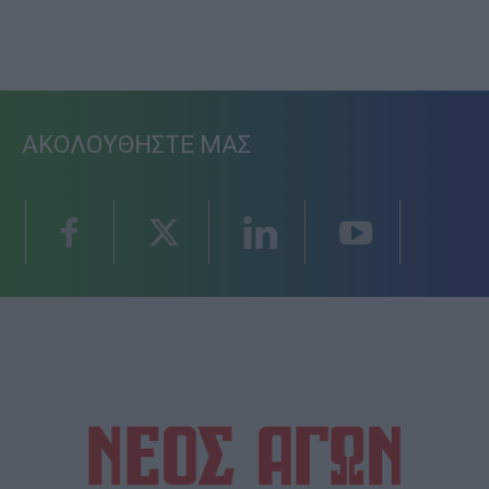
ΑΚΟΛΟΥΘΗΣΤΕ ΜΑΣ