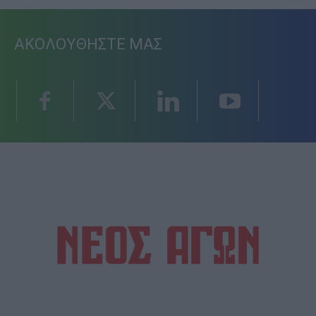
ΑΚΟΛΟΥΘΗΣΤΕ ΜΑΣ