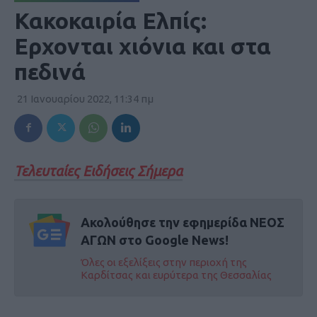
Κακοκαιρία Ελπίς:
Ερχονται χιόνια και στα
πεδινά
21 Ιανουαρίου 2022, 11:34 πμ
Τελευταίες Ειδήσεις Σήμερα
Ακολούθησε την εφημερίδα ΝΕΟΣ
ΑΓΩΝ στο Google News!
Όλες οι εξελίξεις στην περιοχή της
Καρδίτσας και ευρύτερα της Θεσσαλίας