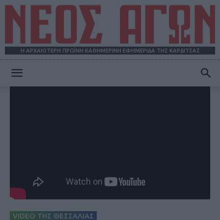
Η ΑΡΧΑΙΟΤΕΡΗ ΠΡΩΪΝΗ ΚΑΘΗΜΕΡΙΝΗ ΕΦΗΜΕΡΙΔΑ ΤΗΣ ΚΑΡΔΙΤΣΑΣ
ΝΕΟΣ
ΑΓΩΝ
VIDEO ΤΗΣ ΘΕΣΣΑΛΙΑΣ