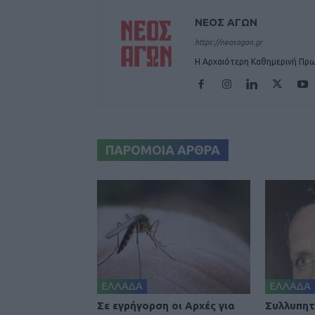
ΝΕΟΣ ΑΓΩΝ
https://neosagon.gr
Η Αρχαιότερη Καθημερινή Πρω
ΠΑΡΟΜΟΙΑ ΑΡΘΡΑ
ΕΛΛΑΔΑ
ΕΛΛΑΔΑ
Σε εγρήγορση οι Αρχές για
Συλλυπητ