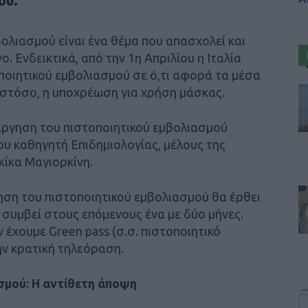
ού.
ολιασμού είναι ένα θέμα που απασχολεί και
. Ενδεικτικά, από την 1η Απριλίου η Ιταλία
ποιητικού εμβολιασμού σε ό,τι αφορά τα μέσα
ωστόσο, η υποχρέωση για χρήση μάσκας.
τάργηση του πιστοποιητικού εμβολιασμού
ου καθηγητή Επιδημιολογίας, μέλους της
κίκα Μαγιορκίνη.
γηση του πιστοποιητικού εμβολιασμού θα έρθει
α συμβεί στους επόμενους ένα με δύο μήνες.
 έχουμε Green pass (σ.σ. πιστοποιητικό
ην κρατική τηλεόραση.
σμού: Η αντίθετη άποψη