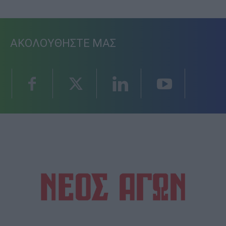
ΑΚΟΛΟΥΘΗΣΤΕ ΜΑΣ