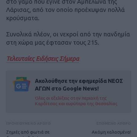
στο γάμο που έγινε στον Αμπελώνα της
Λάρισας, από τον οποίο προέκυψαν πολλά
κρούσματα.
Συνολικά πλέον, οι νεκροί από την πανδημία
στη χώρα μας έφτασαν τους 215.
Τελευταίες Ειδήσεις Σήμερα
Ακολούθησε την εφημερίδα ΝΕΟΣ
ΑΓΩΝ στο Google News!
Όλες οι εξελίξεις στην περιοχή της
Καρδίτσας και ευρύτερα της Θεσσαλίας
ΠΡΟΗΓΟΥΜΕΝΟ ΑΡΘΡΟ
ΕΠΟΜΕΝΟ ΑΡΘΡΟ
Ζημιές από φωτιά σε
Ακόμη χαλασμένα!