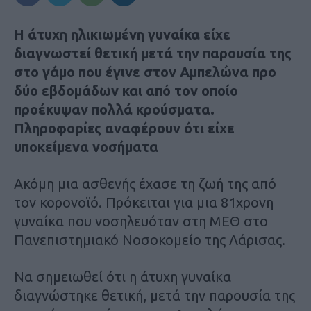
Η άτυχη ηλικιωμένη γυναίκα είχε
διαγνωστεί θετική μετά την παρουσία της
στο γάμο που έγινε στον Αμπελώνα προ
δύο εβδομάδων και από τον οποίο
προέκυψαν πολλά κρούσματα.
Πληροφορίες αναφέρουν ότι είχε
υποκείμενα νοσήματα
Ακόμη μια ασθενής έχασε τη ζωή της από
τον κορονοϊό. Πρόκειται για μια 81χρονη
γυναίκα που νοσηλευόταν στη ΜΕΘ στο
Πανεπιστημιακό Νοσοκομείο της Λάρισας.
Να σημειωθεί ότι η άτυχη γυναίκα
διαγνώστηκε θετική, μετά την παρουσία της