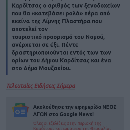
Καρδίτσας ο αριθμός των ξενοδοχείων
που θα «κατεβάσει ρολά» πέρα από
εκείνα της Λίμνης Πλαστήρα που
αποτελεί τον
τουριστικό προορισμό του Νομού,
ανέρχεται σε έξι. Πέντε
δραστηριοποιούνται εντός των των
ορίων του Δήμου Καρδίτσας και ένα
στο Δήμο Μουζακίου.
Τελευταίες Ειδήσεις Σήμερα
Ακολούθησε την εφημερίδα ΝΕΟΣ
ΑΓΩΝ στο Google News!
Όλες οι εξελίξεις στην περιοχή της
Καρδίτσας και ευρύτερα της Θεσσαλίας