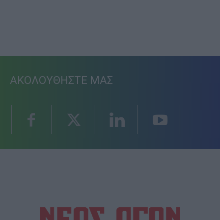
ΑΚΟΛΟΥΘΗΣΤΕ ΜΑΣ