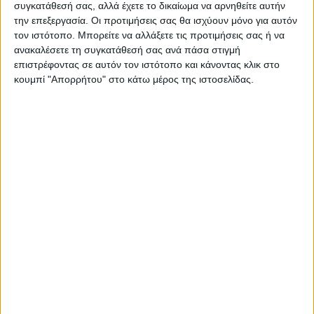
συγκατάθεσή σας, αλλά έχετε το δικαίωμα να αρνηθείτε αυτήν
την επεξεργασία. Οι προτιμήσεις σας θα ισχύουν μόνο για αυτόν
τον ιστότοπο. Μπορείτε να αλλάξετε τις προτιμήσεις σας ή να
ανακαλέσετε τη συγκατάθεσή σας ανά πάσα στιγμή
ΠΑΡΟΜΟΙΑ ΑΡΘΡΑ
επιστρέφοντας σε αυτόν τον ιστότοπο και κάνοντας κλικ στο
κουμπί "Απορρήτου" στο κάτω μέρος της ιστοσελίδας.
ΚΑΡΔΙΤΣΑ