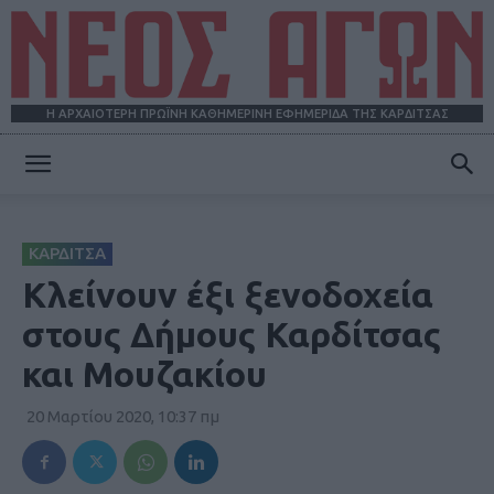
Η ΑΡΧΑΙΟΤΕΡΗ ΠΡΩΪΝΗ ΚΑΘΗΜΕΡΙΝΗ ΕΦΗΜΕΡΙΔΑ ΤΗΣ ΚΑΡΔΙΤΣΑΣ
ΝΕΟΣ
ΚΑΡΔΙΤΣΑ
ΑΓΩΝ
Κλείνουν έξι ξενοδοχεία
στους Δήμους Καρδίτσας
και Μουζακίου
20 Μαρτίου 2020, 10:37 πμ