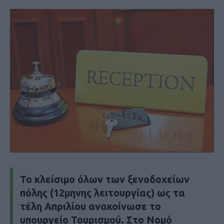
Το κλείσιμο όλων των ξενοδοχείων
πόλης (12μηνης λειτουργίας) ως τα
τέλη Απριλίου ανακοίνωσε το
υπουργείο Τουρισμού. Στο Νομό