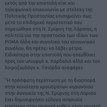
εκτός από την επιστολή είχε και
τηλεφωνική επικοινωνία με στελέχη της
Πολιτικής Προστασίας επισημαίνει πως
μετά το επιδημικό περιστατικό που
σημειώθηκε στη Ν. Σμύρνη της Λάρισας, η
πολιτεία για την προστασία των ιδίων των
ΡΟΜΑ άλλα και συνολικά του κοινωνικού
συνόλου, θα πρέπει να λάβει μέτρα.
Ειδικότερα στην επιστολή που απευθύνει
προς τον υπουργό κ. Χαρδαλιά αλλά και τον
λοιμοξιωλόγο κ. Τσιόρδα αναφέρει:
“Η πρόσφατη περίπτωση με τη διασπορά
στην κοινότητα κρουσμάτων κορωνοιού
στην συνοικία της Ν. Σμύρνης στη Λάρισα
έχει δημιουργήσει εύλογη ανησυχία
ευρύτερα στην περιοχή καθώς είναι γνωστό