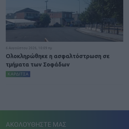
6 Αυγούστου 2026, 10:09 πμ
Ολοκληρώθηκε η ασφαλτόστρωση σε
τμήματα των Σοφάδων
ΚΑΡΔΙΤΣΑ
ΑΚΟΛΟΥΘΗΣΤΕ ΜΑΣ