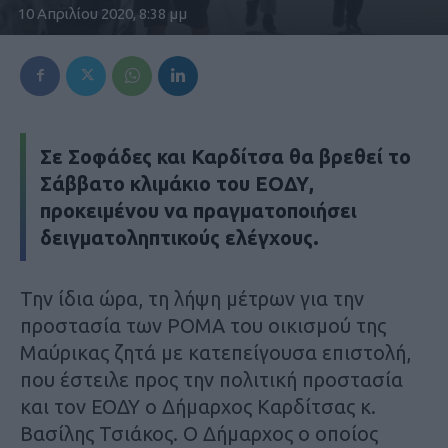
10 Απριλίου 2020, 8:38 μμ
Σε Σοφάδες και Καρδίτσα θα βρεθεί το
Σάββατο κλιμάκιο του ΕΟΔΥ,
προκειμένου να πραγματοποιήσει
δειγματοληπτικούς ελέγχους.
Την ίδια ώρα, τη λήψη μέτρων για την
προστασία των ΡΟΜΑ του οικισμού της
Μαύρικας ζητά με κατεπείγουσα επιστολή,
που έστειλε προς την πολιτική προστασία
και τον ΕΟΔΥ ο Δήμαρχος Καρδίτσας κ.
Βασίλης Τσιάκος. Ο Δήμαρχος ο οποίος