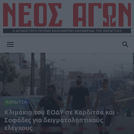
Η ΑΡΧΑΙΟΤΕΡΗ ΠΡΩΪΝΗ ΚΑΘΗΜΕΡΙΝΗ ΕΦΗΜΕΡΙΔΑ ΤΗΣ ΚΑΡΔΙΤΣΑΣ
ΝΕΟΣ
ΑΓΩΝ
ΚΑΡΔΙΤΣΑ
Κλιμάκιο του ΕΟΔΥ σε Καρδίτσα και
Σοφάδες για δειγματοληπτικούς
ελέγχους