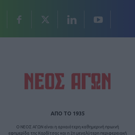
ΑΠΟ ΤΟ 1935
Ο ΝΕΟΣ ΑΓΩΝ είναι η αρχαιότερη καθημερινή πρωινή
εφημερίδα της Καρδίτσας και η 2η μεγαλύτερη περιφερειακή