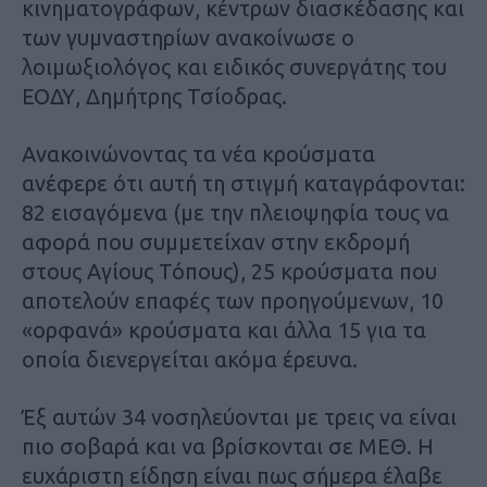
κινηματογράφων, κέντρων διασκέδασης και
των γυμναστηρίων ανακοίνωσε ο
λοιμωξιολόγος και ειδικός συνεργάτης του
ΕΟΔΥ, Δημήτρης Τσίοδρας.
Ανακοινώνοντας τα νέα κρούσματα
ανέφερε ότι αυτή τη στιγμή καταγράφονται:
82 εισαγόμενα (με την πλειοψηφία τους να
αφορά που συμμετείχαν στην εκδρομή
στους Αγίους Τόπους), 25 κρούσματα που
αποτελούν επαφές των προηγούμενων, 10
«ορφανά» κρούσματα και άλλα 15 για τα
οποία διενεργείται ακόμα έρευνα.
Έξ αυτών 34 νοσηλεύονται με τρεις να είναι
πιο σοβαρά και να βρίσκονται σε ΜΕΘ. Η
ευχάριστη είδηση είναι πως σήμερα έλαβε