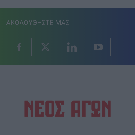
ΑΚΟΛΟΥΘΗΣΤΕ ΜΑΣ