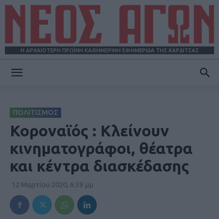
Η ΑΡΧΑΙΟΤΕΡΗ ΠΡΩΪΝΗ ΚΑΘΗΜΕΡΙΝΗ ΕΦΗΜΕΡΙΔΑ ΤΗΣ ΚΑΡΔΙΤΣΑΣ
ΝΕΟΣ
ΠΟΛΙΤΙΣΜΟΣ
ΑΓΩΝ
Κοροναϊός : Κλείνουν
κινηματογράφοι, θέατρα
και κέντρα διασκέδασης
12 Μαρτίου 2020, 6:39 μμ