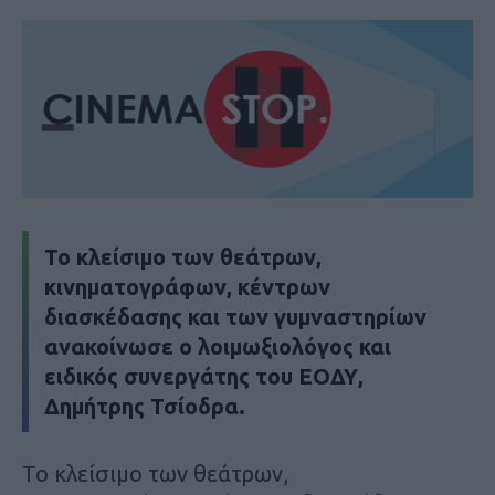
Το κλείσιμο των θεάτρων,
κινηματογράφων, κέντρων
διασκέδασης και των γυμναστηρίων
ανακοίνωσε ο λοιμωξιολόγος και
ειδικός συνεργάτης του ΕΟΔΥ,
Δημήτρης Τσίοδρα.
Το κλείσιμο των θεάτρων,