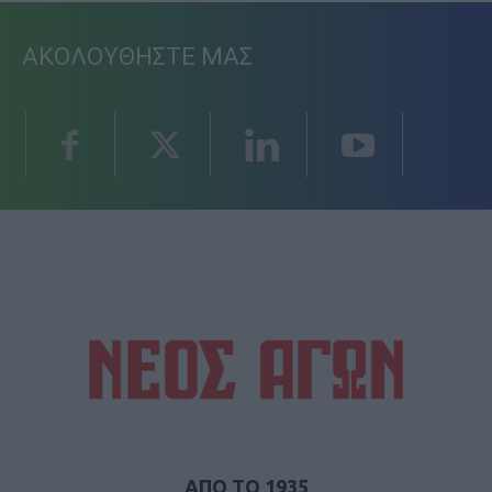
ΑΚΟΛΟΥΘΗΣΤΕ ΜΑΣ
ΑΠΟ ΤΟ 1935