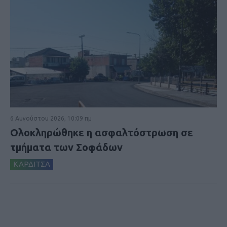
6 Αυγούστου 2026, 10:09 πμ
Ολοκληρώθηκε η ασφαλτόστρωση σε
τμήματα των Σοφάδων
ΚΑΡΔΙΤΣΑ