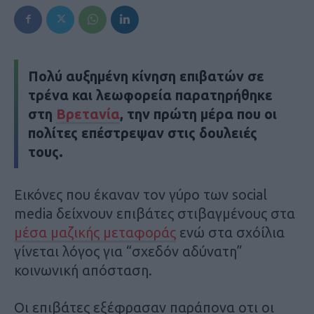
Πολύ αυξημένη κίνηση επιβατών σε
τρένα και λεωφορεία παρατηρήθηκε
στη
Βρετανία
, την πρώτη μέρα που οι
πολίτες επέστρεψαν στις δουλειές
τους.
Εικόνες που έκαναν τον γύρο των social
media δείχνουν επιβάτες στιβαγμένους στα
μέσα μαζικής μεταφοράς
ενώ στα σχόίλια
γίνεται λόγος για “σχεδόν αδύνατη”
κοινωνική απόσταση.
Οι επιβάτες εξέφρασαν παράπονα οτι οι