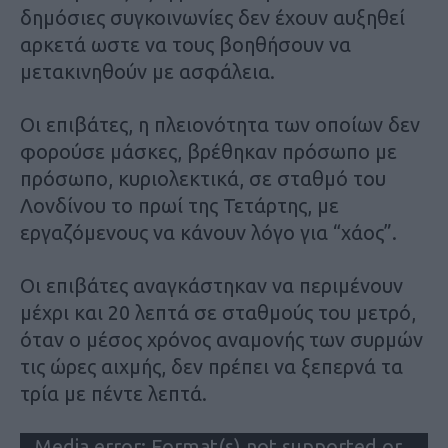
δημόσιες συγκοινωνίες δεν έχουν αυξηθεί
αρκετά ωστε να τους βοηθήσουν να
μετακινηθούν με ασφάλεια.
Οι επιβάτες, η πλειονότητα των οποίων δεν
φορούσε μάσκες, βρέθηκαν πρόσωπο με
πρόσωπο, κυριολεκτικά, σε σταθμό του
Λονδίνου το πρωί της Τετάρτης, με
εργαζόμενους να κάνουν λόγο για “χάος”.
Οι επιβάτες αναγκάστηκαν να περιμένουν
μέχρι και 20 λεπτά σε σταθμούς του μετρό,
όταν ο μέσος χρόνος αναμονής των συρμών
τις ώρες αιχμής, δεν πρέπει να ξεπερνά τα
τρία με πέντε λεπτά.
Πρόγραμμα
Media error: Format(s) not supported or