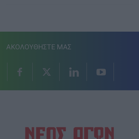
ΑΚΟΛΟΥΘΗΣΤΕ ΜΑΣ