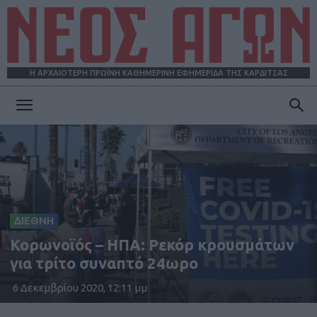
Η ΑΡΧΑΙΟΤΕΡΗ ΠΡΩΪΝΗ ΚΑΘΗΜΕΡΙΝΗ ΕΦΗΜΕΡΙΔΑ ΤΗΣ ΚΑΡΔΙΤΣΑΣ
ΝΕΟΣ
ΑΓΩΝ
ΔΙΕΘΝΗ
Κορωνοϊός – ΗΠΑ: Ρεκόρ κρουσμάτων
για τρίτο συναπτό 24ωρο
6 Δεκεμβρίου 2020, 12:11 μμ