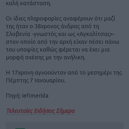
καλή κατάσταση.
Οι ίδιες πληροφορίες αναφέρουν ότι μαζί
της ήταν ο 38χρονος άνδρας από τη
Σλοβενία -γνωστός και ως «Αγκαλίτσας»-
στον οποίο από την αρχή είχαν πέσει πάνω
του υποψίες καθώς φέρεται να έχει μια
μορφή σχέσης με την ανήλικη.
Η 17χρονη αγνοούνταν από το μεσημέρι της
Πέμπτης 7 Ιανουαρίου.
Πηγή: iefimerida
Τελευταίες Ειδήσεις Σήμερα