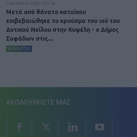
7 Αυγούστου 2026, 10:21 πμ
Μετά από θάνατο κατοίκου
επιβεβαιώθηκε το κρούσμα του ιού του
Δυτικού Νείλου στην Κυψέλη - ο Δήμος
Σοφάδων στις...
ΚΑΡΔΙΤΣΑ
ΑΚΟΛΟΥΘΗΣΤΕ ΜΑΣ