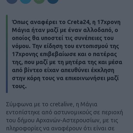
Όπως αναφέρει το Creta24, η 17χρονη
Μάγια ήταν μαζί με έναν αλλοδαπό, ο
οποίος θα υποστεί τις συνέπειες του
νόμου. Την είδηση του εντοπισμού της
17χρονης επιβεβαίωσε και ο πατέρας
της, που μαζί με τη μητέρα της και μέσα
από βίντεο είχαν απευθύνει έκκληση
στην κόρη τους να επικοινωνήσει μαζί
τους.
Σύμφωνα με το cretalive, η Μάγια
εντοπίστηκε από αστυνομικούς σε περιοχή
του δήμου Αρχανών-Αστερουσίων, με τις
πληροφορίες να αναφέρουν ότι είναι σε