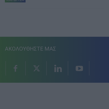
ΑΚΟΛΟΥΘΗΣΤΕ ΜΑΣ