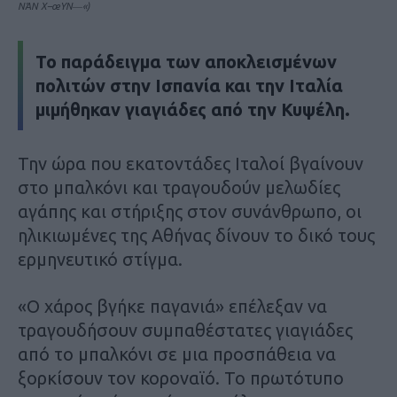
ΝΆΝ Χ–œΥΝ―«)
Το παράδειγμα των αποκλεισμένων
πολιτών στην Ισπανία και την Ιταλία
μιμήθηκαν γιαγιάδες από την Κυψέλη.
Την ώρα που εκατοντάδες Ιταλοί βγαίνουν
στο μπαλκόνι και τραγουδούν μελωδίες
αγάπης και στήριξης στον συνάνθρωπο, οι
ηλικιωμένες της Αθήνας δίνουν το δικό τους
ερμηνευτικό στίγμα.
«Ο χάρος βγήκε παγανιά» επέλεξαν να
τραγουδήσουν συμπαθέστατες γιαγιάδες
από το μπαλκόνι σε μια προσπάθεια να
ξορκίσουν τον κοροναϊό. Το πρωτότυπο