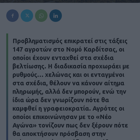
Προβληματισμός επικρατεί στις τάξεις
147 αγροτών στο Νομό Καρδίτσας, οι
οποίοι έχουν ενταχθεί στα σχέδια
βελτίωσης. Η διαδικασία προχωράει με
ρυθμούς… χελώνας και οι ενταγμένοι
στα σχέδια, θέλουν να κάνουν αίτημα
πληρωμής, αλλά δεν μπορούν, ενώ την
ίδια ώρα δεν γνωρίζουν πότε θα
καμφθεί η γραφειοκρατία. Αγρότες οι
οποίοι επικοινώνησαν με το «Νέο
Αγώνα» τονίζουν πως δεν ξέρουν πότε
θα αποκτήσουν πρόσβαση στην