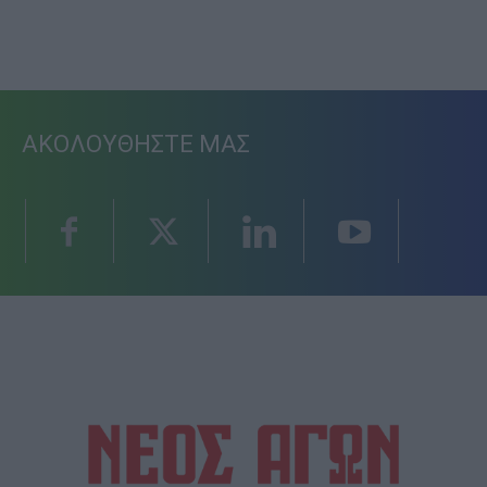
ΑΚΟΛΟΥΘΗΣΤΕ ΜΑΣ