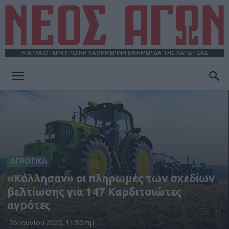
Η ΑΡΧΑΙΟΤΕΡΗ ΠΡΩΪΝΗ ΚΑΘΗΜΕΡΙΝΗ ΕΦΗΜΕΡΙΔΑ ΤΗΣ ΚΑΡΔΙΤΣΑΣ
ΝΕΟΣ
ΑΓΩΝ
ΑΓΡΟΤΙΚΑ
«Κόλλησαν» οι πληρωμές των σχεδίων
βελτίωσης για 147 Καρδιτσιώτες
αγρότες
26 Ιουνίου 2020, 11:50 πμ