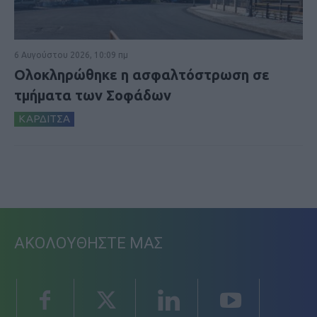
6 Αυγούστου 2026, 10:09 πμ
Ολοκληρώθηκε η ασφαλτόστρωση σε
τμήματα των Σοφάδων
ΚΑΡΔΙΤΣΑ
ΑΚΟΛΟΥΘΗΣΤΕ ΜΑΣ