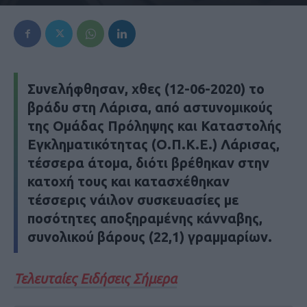
Συνελήφθησαν, χθες (12-06-2020) το
βράδυ στη Λάρισα, από αστυνομικούς
της Ομάδας Πρόληψης και Καταστολής
Εγκληματικότητας (Ο.Π.Κ.Ε.) Λάρισας,
τέσσερα άτομα, διότι βρέθηκαν στην
κατοχή τους και κατασχέθηκαν
τέσσερις νάιλον συσκευασίες με
ποσότητες αποξηραμένης κάνναβης,
συνολικού βάρους (22,1) γραμμαρίων.
Τελευταίες Ειδήσεις Σήμερα