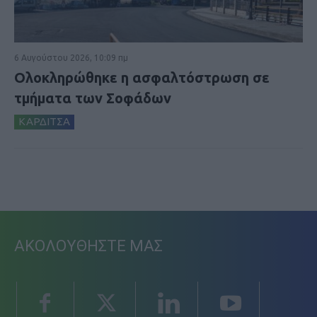
6 Αυγούστου 2026, 10:09 πμ
Ολοκληρώθηκε η ασφαλτόστρωση σε
τμήματα των Σοφάδων
ΚΑΡΔΙΤΣΑ
ΑΚΟΛΟΥΘΗΣΤΕ ΜΑΣ