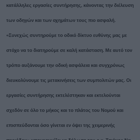
κατάλληλες εργασίες συντήρησης, κάνοντας την διέλευση
των οδηγών και των οχημάτων τους πιο ασφαλή.
«Συνεχώς συντηρούμε το οδικό δίκτυο ευθύνης μας με
στόχο να το διατηρούμε σε καλή κατάσταση. Με αυτό τον
τρόπο αυξάνουμε την οδική ασφάλεια και συγχρόνως
διευκολύνουμε τις μετακινήσεις των συμπολιτών μας. Οι
εργασίες συντήρησης εκτελέστηκαν και εκτελούνται
σχεδόν σε όλο το μήκος και το πλάτος του Νομού και
επισπεύδονται όσο γίνεται εν όψει της χειμερινής