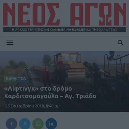
Η ΑΡΧΑΙΟΤΕΡΗ ΠΡΩΪΝΗ ΚΑΘΗΜΕΡΙΝΗ ΕΦΗΜΕΡΙΔΑ ΤΗΣ ΚΑΡΔΙΤΣΑΣ
ΝΕΟΣ
ΑΓΩΝ
ΚΑΡΔΙΤΣΑ
«Λίφτινγκ» στο δρόμο
Καρδιτσομαγούλα – Αγ. Τριάδα
25 Οκτωβρίου 2018, 8:48 μμ