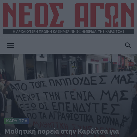
Η ΑΡΧΑΙΟΤΕΡΗ ΠΡΩΪΝΗ ΚΑΘΗΜΕΡΙΝΗ ΕΦΗΜΕΡΙΔΑ ΤΗΣ ΚΑΡΔΙΤΣΑΣ
ΝΕΟΣ
ΑΓΩΝ
ΚΑΡΔΙΤΣΑ
Μαθητική πορεία στην Καρδίτσα για