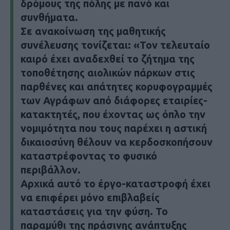
δρόμους της πόλης με πανό και
συνθήματα.
Σε ανακοίνωση της μαθητικής
συνέλευσης τονίζεται: «Τον τελευταίο
καιρό έχει αναδεχθεί το ζήτημα της
τοποθέτησης αιολικών πάρκων στις
παρθένες και απάτητες κορυφογραμμές
των Αγράφων από διάφορες εταιρίες-
κατακτητές, που έχοντας ως όπλο την
νομιμότητα που τους παρέχει η αστική
δικαιοσύνη θέλουν να κερδοσκοπήσουν
καταστρέφοντας το φυσικό
περιβάλλον.
Αρχικά αυτό το έργο-καταστροφή έχει
να επιφέρει μόνο επιβλαβείς
καταστάσεις για την φύση. Το
παραμύθι της πράσινης ανάπτυξης