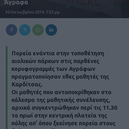
Άγραφα
30 Οκτωβρίου 2019, 7:52 μμ
Πορεία ενάντια στην τοποθέτηση
αιολικών πάρκων στις παρθένες
κορυφογραμμές των Αγράφων
πραγματοποίησαν χθες μαθητές της
Καρδίτσας.
Οι μαθητές που ανταποκρίθηκαν στο
κάλεσμα της μαθητικής συνέλευσης,
αρχικά συγκεντρώθηκαν περί τις 11.30
το πρωί στην κεντρική πλατεία της
πόλης απ’ όπου ξεκίνησε πορεία στους