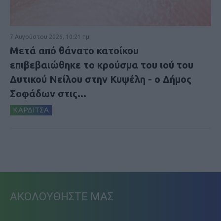
7 Αυγούστου 2026, 10:21 πμ
Μετά από θάνατο κατοίκου
επιβεβαιώθηκε το κρούσμα του ιού του
Δυτικού Νείλου στην Κυψέλη - ο Δήμος
Σοφάδων στις...
ΚΑΡΔΙΤΣΑ
ΑΚΟΛΟΥΘΗΣΤΕ ΜΑΣ