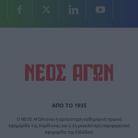
ΑΠΟ ΤΟ 1935
Ο ΝΕΟΣ ΑΓΩΝ είναι η αρχαιότερη καθημερινή πρωινή
εφημερίδα της Καρδίτσας και η 2η μεγαλύτερη περιφερειακή
εφημερίδα της Ελλάδας!