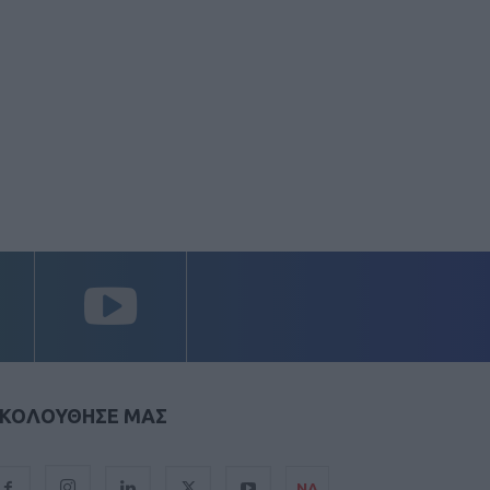
ΚΟΛΟΥΘΗΣΕ ΜΑΣ
ΝΑ