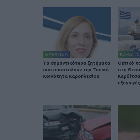
ΚΑΡΔΙΤΣΑ
ΚΑΡΔΙΤΣ
Τα σημαντικότερα ζητήματα
Θετικό τ
που απασχολούν την Τοπική
στη Θεσσ
Κοινότητα Καροπλεσίου
Καρδίτσα
εξαγωγές 