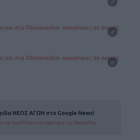
ρίδα ΝΕΟΣ ΑΓΩΝ στο Google News!
οχή της Καρδίτσας και ευρύτερα της Θεσσαλίας