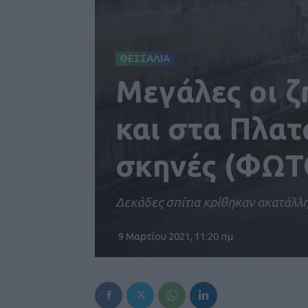
ΘΕΣΣΑΛΙΑ
Μεγάλες οι ζ
και στα Πλατ
σκηνές (ΦΩΤ
Δεκάδες σπίτια κρίθηκαν ακατάλλη
9 Μαρτίου 2021, 11:20 πμ