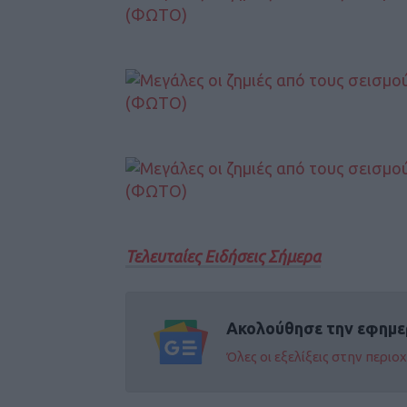
Τελευταίες Ειδήσεις Σήμερα
Ακολούθησε την εφημε
Όλες οι εξελίξεις στην περι