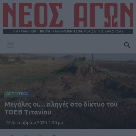
Η ΑΡΧΑΙΟΤΕΡΗ ΠΡΩΪΝΗ ΚΑΘΗΜΕΡΙΝΗ ΕΦΗΜΕΡΙΔΑ ΤΗΣ ΚΑΡΔΙΤΣΑΣ
ΝΕΟΣ
ΑΓΩΝ
ΑΓΡΟΤΙΚΑ
Μεγάλες οι… πληγές στο δίκτυο του
ΤΟΕΒ Τιτανίου
24 Δεκεμβρίου 2020, 1:30 μμ