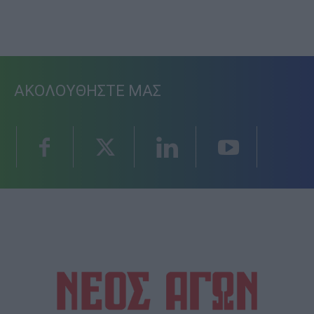
ΑΚΟΛΟΥΘΗΣΤΕ ΜΑΣ