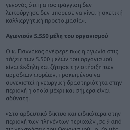
γεγονός ότι η αποστράγγιση δεν
λειτούργησε δεν μπόρεσε να γίνει η σχετική
καλλιεργητική προετοιμασία».
Αγωνιούν 5.550 μέλη του οργανισμού
Ο κ. Γιαννάκος ανέφερε πως η αγωνία στις
τάξεις των 5.500 μελών του οργανισμού
είναι έκδηλη και ζήτησε την στήριξη των
αρμόδιων φορέων, προκειμένου να
συνεχιστεί η γεωργική δραστηριότητα στην
περιοχή η οποία μέχρι και σήμερα είναι
αδύνατη.
«Στο αρδευτικό δίκτυο και ειδικότερα στην
περιοχή των πληγέντων περιοχών ,σε 9 από
τις γεωτρήσεις του Οργανισμού , οι ζημιές