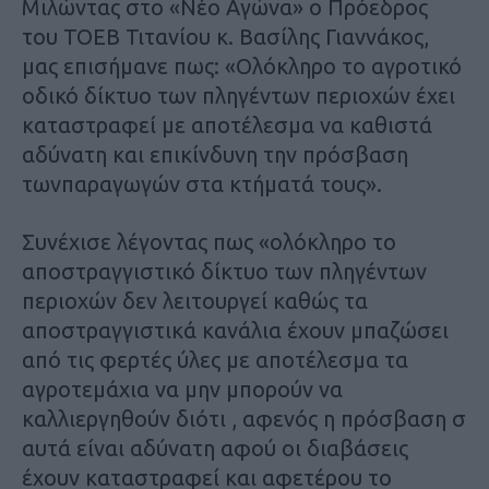
Μιλώντας στο «Νέο Αγώνα» ο Πρόεδρος
του ΤΟΕΒ Τιτανίου κ. Βασίλης Γιαννάκος,
μας επισήμανε πως: «Ολόκληρο το αγροτικό
οδικό δίκτυο των πληγέντων περιοχών έχει
καταστραφεί με αποτέλεσμα να καθιστά
αδύνατη και επικίνδυνη την πρόσβαση
τωνπαραγωγών στα κτήματά τους».
Συνέχισε λέγοντας πως «ολόκληρο το
αποστραγγιστικό δίκτυο των πληγέντων
περιοχών δεν λειτουργεί καθώς τα
αποστραγγιστικά κανάλια έχουν μπαζώσει
από τις φερτές ύλες με αποτέλεσμα τα
αγροτεμάχια να μην μπορούν να
καλλιεργηθούν διότι , αφενός η πρόσβαση σ
αυτά είναι αδύνατη αφού οι διαβάσεις
έχουν καταστραφεί και αφετέρου το