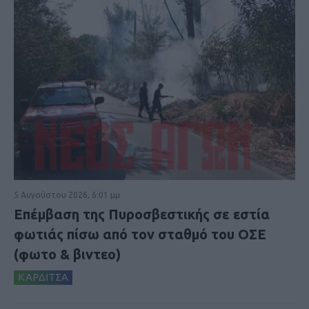
5 Αυγούστου 2026, 6:01 μμ
Επέμβαση της Πυροσβεστικής σε εστία
φωτιάς πίσω από τον σταθμό του ΟΣΕ
(φωτο & βιντεο)
ΚΑΡΔΙΤΣΑ