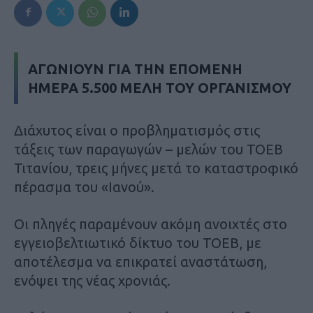
ΑΓΩΝΙΟΥΝ ΓΙΑ ΤΗΝ ΕΠΟΜΕΝΗ
ΗΜΕΡΑ 5.500 ΜΕΛΗ ΤΟΥ ΟΡΓΑΝΙΣΜΟΥ
Διάχυτος είναι ο προβληματισμός στις
τάξεις των παραγωγών – μελών του ΤΟΕΒ
Τιτανίου, τρεις μήνες μετά το καταστροφικό
πέρασμα του «Ιανού».
Οι πληγές παραμένουν ακόμη ανοιχτές στο
εγγειοβελτιωτικό δίκτυο του ΤΟΕΒ, με
αποτέλεσμα να επικρατεί αναστάτωση,
ενόψει της νέας χρονιάς.