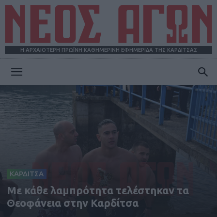
Η ΑΡΧΑΙΟΤΕΡΗ ΠΡΩΪΝΗ ΚΑΘΗΜΕΡΙΝΗ ΕΦΗΜΕΡΙΔΑ ΤΗΣ ΚΑΡΔΙΤΣΑΣ
ΝΕΟΣ
ΑΓΩΝ
ΚΑΡΔΙΤΣΑ
Με κάθε λαμπρότητα τελέστηκαν τα
Θεοφάνεια στην Καρδίτσα