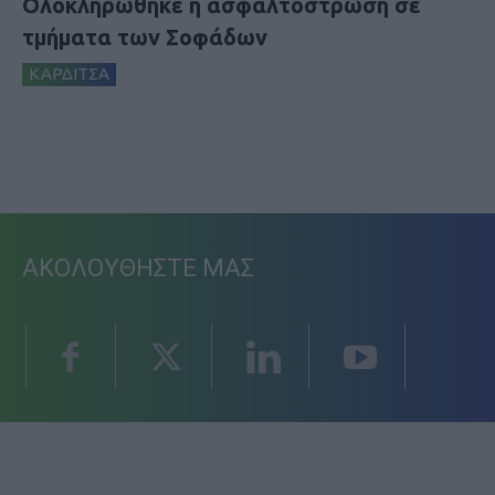
Ολοκληρώθηκε η ασφαλτόστρωση σε
τμήματα των Σοφάδων
ΚΑΡΔΙΤΣΑ
ΑΚΟΛΟΥΘΗΣΤΕ ΜΑΣ