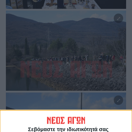
Σεβόμαστε την ιδιωτικότητά σας