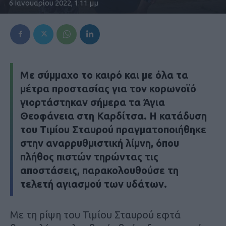
6 Ιανουαρίου 2022, 1:11 μμ
Με σύμμαχο το καιρό και με όλα τα
μέτρα προστασίας για τον κορωνοϊό
γιορτάστηκαν σήμερα τα Άγια
Θεοφάνεια στη Καρδίτσα. Η κατάδυση
του Τιμίου Σταυρού πραγματοποιήθηκε
στην αναρρυθμιστική λίμνη, όπου
πλήθος πιστών τηρώντας τις
αποστάσεις, παρακολουθούσε τη
τελετή αγιασμού των υδάτων.
Με τη ρίψη του Τιμίου Σταυρού εφτά