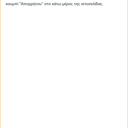
κουμπί "Απορρήτου" στο κάτω μέρος της ιστοσελίδας.