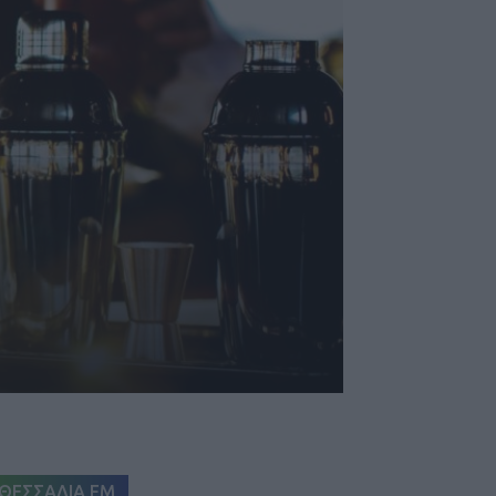
ΘΕΣΣΑΛΙΑ FM