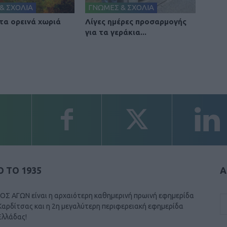
& ΣΧΟΛΙΑ
ΓΝΩΜΕΣ & ΣΧΟΛΙΑ
 τα ορεινά χωριά
Λίγες ημέρες προσαρμογής
για τα γεράκια...
 ΤΟ 1935
Α
ΟΣ ΑΓΩΝ είναι η αρχαιότερη καθημερινή πρωινή εφημερίδα
Καρδίτσας και η 2η μεγαλύτερη περιφερειακή εφημερίδα
Ελλάδας!