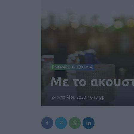
ΓΝΩΜΕΣ & ΣΧΟΛΙΑ
Με το ακουστι
24 Απριλίου 2020, 10:13 μμ