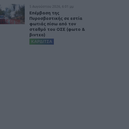
5 Αυγούστου 2026, 6:01 μμ
Επέμβαση της
Πυροσβεστικής σε εστία
φωτιάς πίσω από τον
σταθμό του ΟΣΕ (φωτο &
βιντεο)
ΚΑΡΔΙΤΣΑ