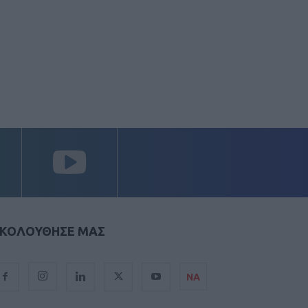
ΚΟΛΟΥΘΗΣΕ ΜΑΣ
ΝΑ