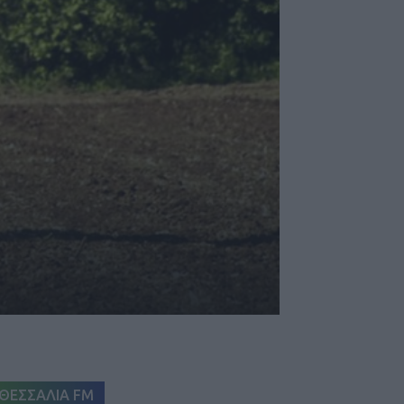
ΘΕΣΣΑΛΙΑ FM