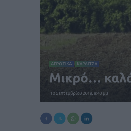
ΑΓΡΟΤΙΚΑ
ΚΑΡΔΙΤΣΑ
Μικρό… καλάθ
10 Σεπτεμβρίου 2018, 8:40 μμ