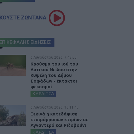
ΚΟΥΣΤΕ ΖΩΝΤΑΝΑ
ΕΠΙΚΕΦΑΛΗΣ ΕΙΔΗΣΕΙΣ
6 Αυγούστου 2026, 7:48 μμ
Κρούσμα του ιού του
Δυτικού Νείλου στην
Κυψέλη του Δήμου
Σοφάδων - έκτακτοι
ψεκασμοί
ΚΑΡΔΙΤΣΑ
6 Αυγούστου 2026, 10:11 πμ
Ξεκινά η κατεδάφιση
ετοιμόρροπων κτιρίων σε
Αγναντερό και Ριζοβούνι
ΚΑΡΔΙΤΣΑ