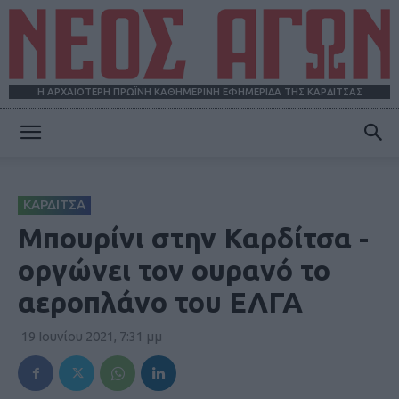
Η ΑΡΧΑΙΟΤΕΡΗ ΠΡΩΪΝΗ ΚΑΘΗΜΕΡΙΝΗ ΕΦΗΜΕΡΙΔΑ ΤΗΣ ΚΑΡΔΙΤΣΑΣ
ΝΕΟΣ
ΚΑΡΔΙΤΣΑ
ΑΓΩΝ
Μπουρίνι στην Καρδίτσα -
οργώνει τον ουρανό το
αεροπλάνο του ΕΛΓΑ
19 Ιουνίου 2021, 7:31 μμ