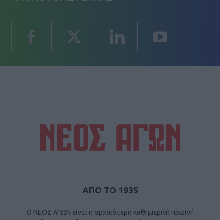
ΑΠΟ ΤΟ 1935
Ο ΝΕΟΣ ΑΓΩΝ είναι η αρχαιότερη καθημερινή πρωινή