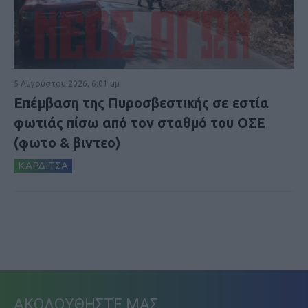
5 Αυγούστου 2026, 6:01 μμ
Επέμβαση της Πυροσβεστικής σε εστία
φωτιάς πίσω από τον σταθμό του ΟΣΕ
(φωτο & βιντεο)
ΚΑΡΔΙΤΣΑ
ΑΚΟΛΟΥΘΗΣΤΕ ΜΑΣ