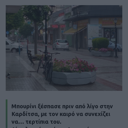
Μπουρίνι ξέσπασε πριν από λίγο στην
Καρδίτσα, με τον καιρό να συνεχίζει
να… τερτίπια του.