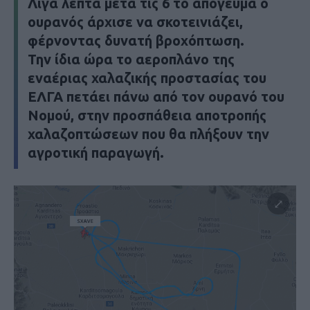
Λίγα λεπτά μετά τις 6 το απόγευμα ο
ουρανός άρχισε να σκοτεινιάζει,
φέρνοντας δυνατή βροχόπτωση.
Την ίδια ώρα το αεροπλάνο της
εναέριας χαλαζικής προστασίας του
ΕΛΓΑ πετάει πάνω από τον ουρανό του
Νομού, στην προσπάθεια αποτροπής
χαλαζοπτώσεων που θα πλήξουν την
αγροτική παραγωγή.