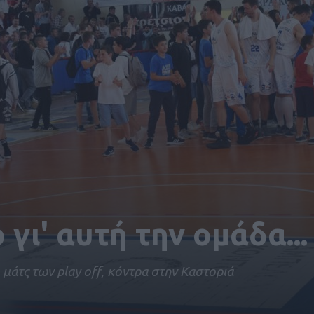
γι' αυτή την ομάδα...
μάτς των play off, κόντρα στην Καστοριά