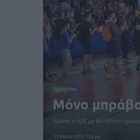
ΑΘΛΗΤΙΚΑ
Μόνο μπράβο 
Λύγισε ο ΑΣΚ με 84-90 στο πρώτο 
15 Μαΐου 2019, 7:25 μμ