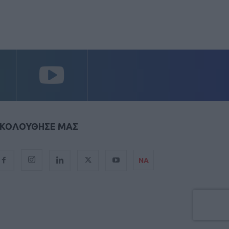
ΚΟΛΟΥΘΗΣΕ ΜΑΣ
ΝΑ