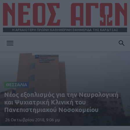
Η ΑΡΧΑΙΟΤΕΡΗ ΠΡΩΪΝΗ ΚΑΘΗΜΕΡΙΝΗ ΕΦΗΜΕΡΙΔΑ ΤΗΣ ΚΑΡΔΙΤΣΑΣ
ΝΕΟΣ
ΑΓΩΝ
ΘΕΣΣΑΛΙΑ
Νέος εξοπλισμός για την Νευρολογική
και Ψυχιατρική Κλινική του
Πανεπιστημιακού Νοσοκομείου
26 Οκτωβρίου 2018, 9:06 μμ