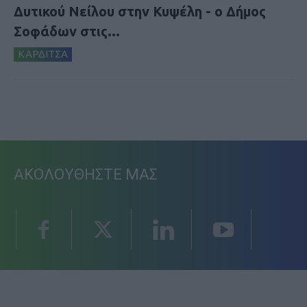
Δυτικού Νείλου στην Κυψέλη - ο Δήμος
Σοφάδων στις...
ΚΑΡΔΙΤΣΑ
ΑΚΟΛΟΥΘΗΣΤΕ ΜΑΣ