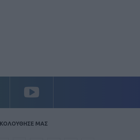
ΚΟΛΟΥΘΗΣΕ ΜΑΣ