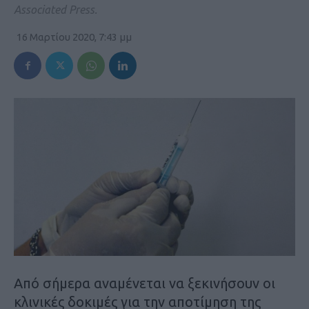
Associated Press.
16 Μαρτίου 2020, 7:43 μμ
Από σήμερα αναμένεται να ξεκινήσουν οι
κλινικές δοκιμές για την αποτίμηση της