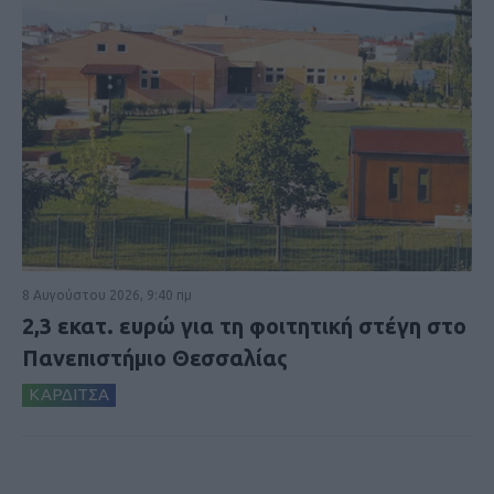
8 Αυγούστου 2026, 9:40 πμ
2,3 εκατ. ευρώ για τη φοιτητική στέγη στο
Πανεπιστήμιο Θεσσαλίας
ΚΑΡΔΙΤΣΑ