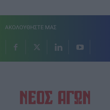
ΑΚΟΛΟΥΘΗΣΤΕ ΜΑΣ