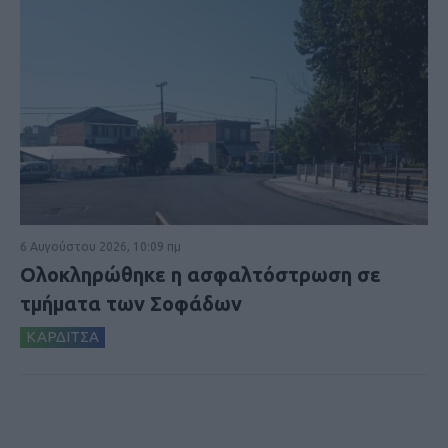
6 Αυγούστου 2026, 10:09 πμ
Ολοκληρώθηκε η ασφαλτόστρωση σε
τμήματα των Σοφάδων
ΚΑΡΔΙΤΣΑ