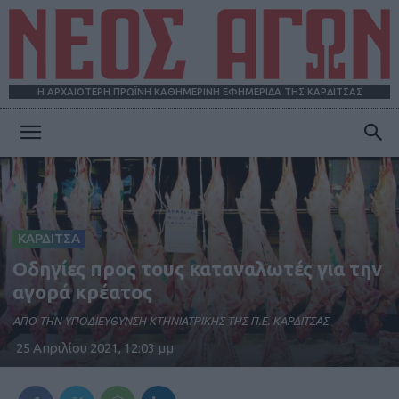
Η ΑΡΧΑΙΟΤΕΡΗ ΠΡΩΪΝΗ ΚΑΘΗΜΕΡΙΝΗ ΕΦΗΜΕΡΙΔΑ ΤΗΣ ΚΑΡΔΙΤΣΑΣ
ΝΕΟΣ
ΑΓΩΝ
ΚΑΡΔΙΤΣΑ
Οδηγίες προς τους καταναλωτές για την
αγορά κρέατος
ΑΠΟ ΤΗΝ ΥΠΟΔΙΕΥΘΥΝΣΗ ΚΤΗΝΙΑΤΡΙΚΗΣ ΤΗΣ Π.Ε. ΚΑΡΔΙΤΣΑΣ
25 Απριλίου 2021, 12:03 μμ