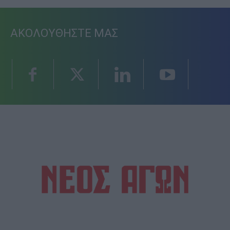
ΑΚΟΛΟΥΘΗΣΤΕ ΜΑΣ