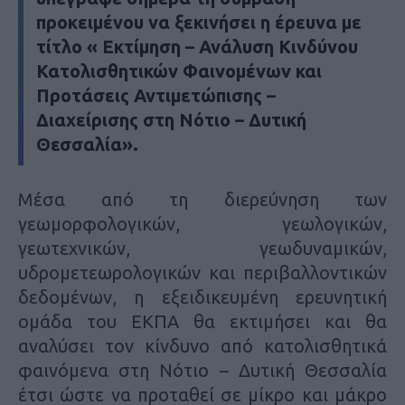
προκειμένου να ξεκινήσει η
έρευνα
με
τίτλο «
Εκτίμηση – Ανάλυση Κινδύνου
Κατολισθητικών Φαινομένων και
Προτάσεις Αντιμετώπισης –
Διαχείρισης στη Νότιο – Δυτική
Θεσσαλία
».
Μέσα από τη διερεύνηση των
γεωμορφολογικών, γεωλογικών,
γεωτεχνικών, γεωδυναμικών,
υδρομετεωρολογικών και περιβαλλοντικών
δεδομένων, η εξειδικευμένη ερευνητική
ομάδα του ΕΚΠΑ θα εκτιμήσει και θα
αναλύσει τον κίνδυνο από κατολισθητικά
φαινόμενα στη Νότιο – Δυτική Θεσσαλία
έτσι ώστε να προταθεί σε μίκρο και μάκρο