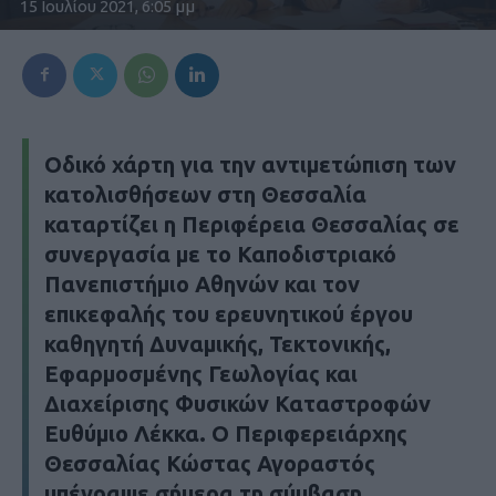
15 Ιουλίου 2021, 6:05 μμ
Οδικό χάρτη για την αντιμετώπιση των
κατολισθήσεων στη Θεσσαλία
καταρτίζει η Περιφέρεια Θεσσαλίας σε
συνεργασία με το Καποδιστριακό
Πανεπιστήμιο Αθηνών και τον
επικεφαλής του ερευνητικού έργου
καθηγητή Δυναμικής, Τεκτονικής,
Εφαρμοσμένης Γεωλογίας και
Διαχείρισης Φυσικών Καταστροφών
Ευθύμιο Λέκκα. Ο Περιφερειάρχης
Θεσσαλίας Κώστας Αγοραστός
υπέγραψε σήμερα τη
σύμβαση