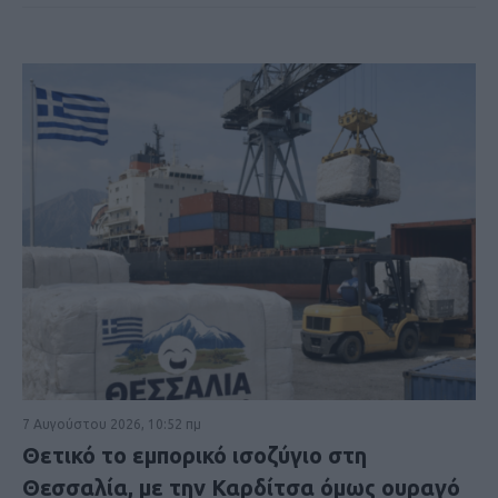
7 Αυγούστου 2026, 10:52 πμ
Θετικό το εμπορικό ισοζύγιο στη
Θεσσαλία, με την Καρδίτσα όμως ουραγό