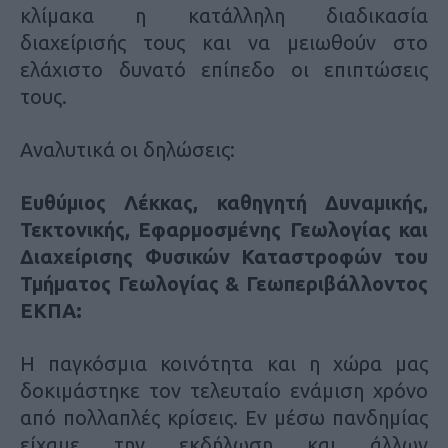
κλίμακα η κατάλληλη διαδικασία
διαχείρισής τους και να μειωθούν στο
ελάχιστο δυνατό επίπεδο οι επιπτώσεις
τους.
Αναλυτικά οι δηλώσεις:
Ευθύμιος Λέκκας, καθηγητή Δυναμικής,
Τεκτονικής, Εφαρμοσμένης Γεωλογίας και
Διαχείρισης Φυσικών Καταστροφών του
Τμήματος Γεωλογίας & Γεωπεριβάλλοντος
ΕΚΠΑ:
Η παγκόσμια κοινότητα και η χώρα μας
δοκιμάστηκε τον τελευταίο ενάμιση χρόνο
από πολλαπλές κρίσεις. Εν μέσω πανδημίας
είχαμε την εκδήλωση και άλλων