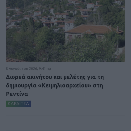
8 Αυγούστου 2026, 9:41 πμ
Δωρεά ακινήτου και μελέτης για τη
δημιουργία «Κειμηλιοαρχείου» στη
Ρεντίνα
ΚΑΡΔΙΤΣΑ