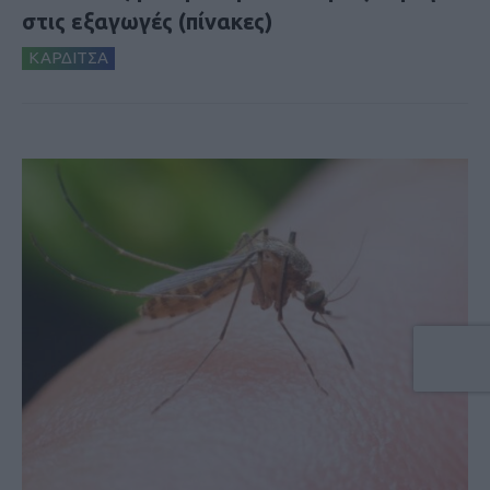
στις εξαγωγές (πίνακες)
ΚΑΡΔΙΤΣΑ