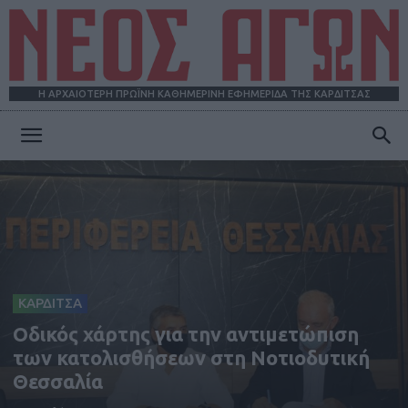
Η ΑΡΧΑΙΟΤΕΡΗ ΠΡΩΪΝΗ ΚΑΘΗΜΕΡΙΝΗ ΕΦΗΜΕΡΙΔΑ ΤΗΣ ΚΑΡΔΙΤΣΑΣ
ΝΕΟΣ
ΑΓΩΝ
ΚΑΡΔΙΤΣΑ
Οδικός χάρτης για την αντιμετώπιση
των κατολισθήσεων στη Νοτιοδυτική
Θεσσαλία