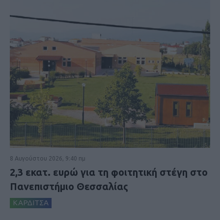
8 Αυγούστου 2026, 9:40 πμ
2,3 εκατ. ευρώ για τη φοιτητική στέγη στο
Πανεπιστήμιο Θεσσαλίας
ΚΑΡΔΙΤΣΑ